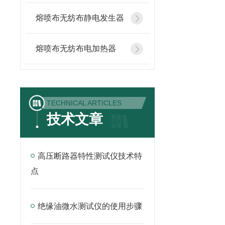
熔喷布无纺布静电发生器
熔喷布无纺布电加热器
TECHNICAL ARTICLES
技术文章
高压断路器特性测试仪技术特
点
绝缘油微水测试仪的使用步骤