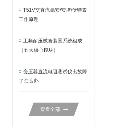
T51V交直流毫安/安培/伏特表
工作原理
工频耐压试验装置系统组成
（五大核心模块）
变压器直流电阻测试仪出故障
了怎么办
查看全部