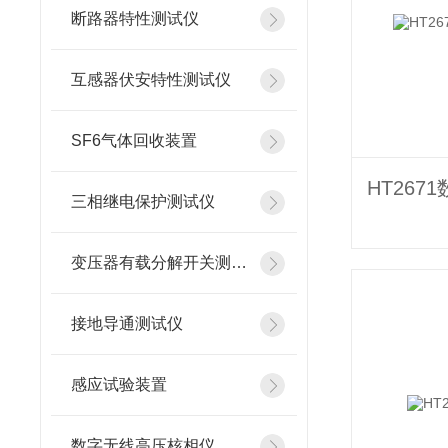
断路器特性测试仪
互感器伏安特性测试仪
SF6气体回收装置
三相继电保护测试仪
变压器有载分解开关测试仪
接地导通测试仪
感应试验装置
数字无线高压核相仪