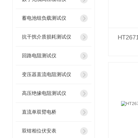
蓄电池组负载测试仪
HT26
抗干扰介质损耗测试仪
回路电阻测试仪
变压器直流电阻测试仪
高压绝缘电阻测试仪
直流单双臂电桥
双钳相位伏安表