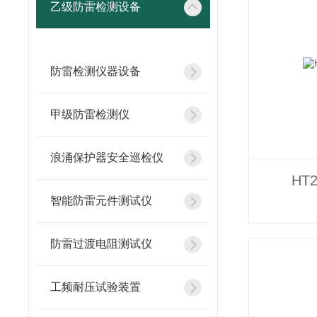
乙级防雷检测设备
防雷检测仪器设备
甲级防雷检测仪
浪涌保护器安全巡检仪
HT
智能防雷元件测试仪
防雷过渡电阻测试仪
工频耐压试验装置