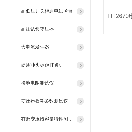
高低压开关柜通电试验台
高压试验变压器
大电流发生器
硬质冲头标距打点机
接地电阻测试仪
变压器损耗参数测试仪
有源变压器容量特性测试仪