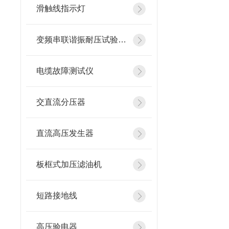
滑触线指示灯
变频串联谐振耐压试验装置
电缆故障测试仪
交直流分压器
直流高压发生器
板框式加压滤油机
短路接地线
高压验电器