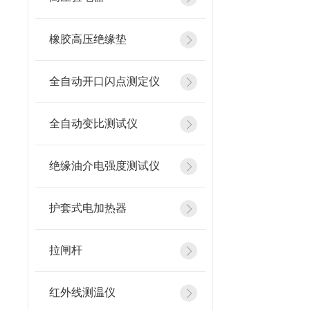
橡胶高压绝缘垫
全自动开口闪点测定仪
全自动变比测试仪
绝缘油介电强度测试仪
护套式电加热器
拉闸杆
红外线测温仪