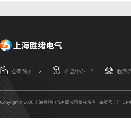
公司简介
产品中心
联系
Copyright © 2026 上海胜绪电气有限公司版权所有
备案号：沪ICP备1