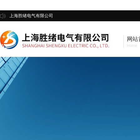
上海胜绪电气有限公司
网站
Home