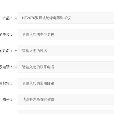
产品：
的单位：
的姓名：
系电话：
用邮箱：
省份：