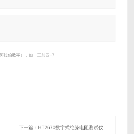
阿拉伯数字），如：三加四=7
下一篇：
HT2670数字式绝缘电阻测试仪