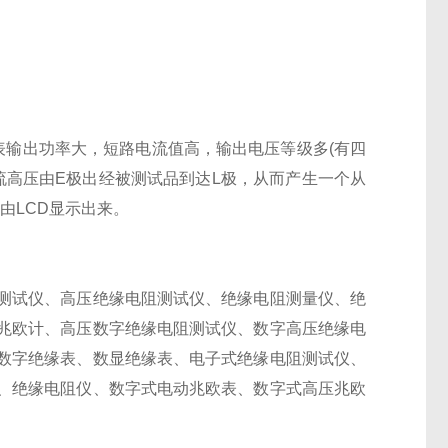
表输出功率大，短路电流值高，输出电压等级多(有四
直流高压由E极出经被测试品到达L极，从而产生一个从
由LCD显示出来。
测试仪、高压绝缘电阻测试仪、绝缘电阻测量仪、绝
兆欧计、高压数字绝缘电阻测试仪、数字高压绝缘电
数字绝缘表、数显绝缘表、电子式绝缘电阻测试仪、
、绝缘电阻仪、数字式电动兆欧表、数字式高压兆欧