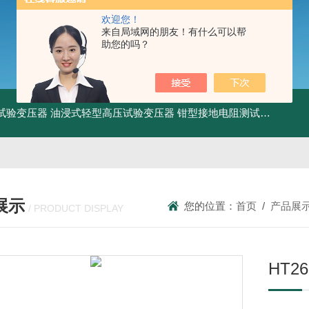
欢迎您！
来自局域网的朋友！有什么可以帮
助您的吗？
工频试验变压器
油浸式轻型高压试验变压器
钳型接地电阻测试仪
KDCR
展示
您的位置：
首页
/
产品展
/ PRODUCT DISPLAY
HT