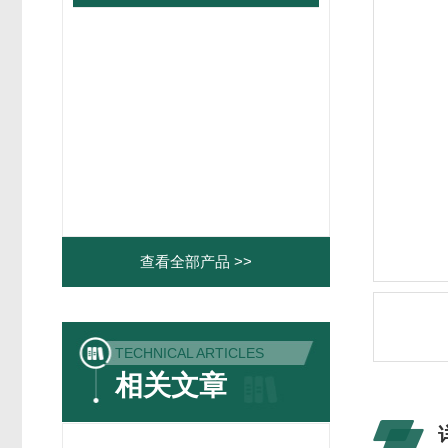
查看全部产品 >>
TECHNICAL ARTICLES
相关文章