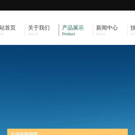
站首页
关于我们
产品展示
新闻中心
me
About
Product
News
Art