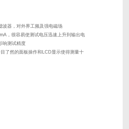
滤波器，对外界工频及强电磁场
mA，很容易使测试电压迅速上升到输出电
影响测试精度
了然的面板操作和LCD显示使得测量十