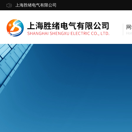
上海胜绪电气有限公司
网
Ho