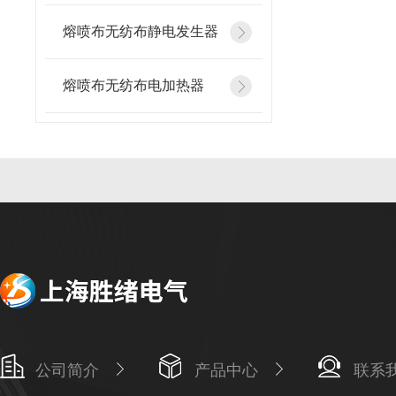
熔喷布无纺布静电发生器
熔喷布无纺布电加热器
公司简介
产品中心
联系