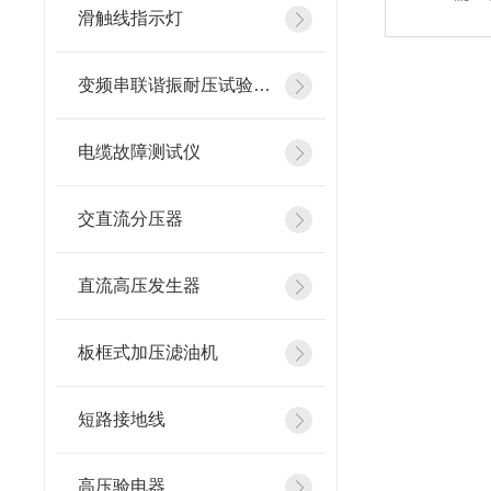
滑触线指示灯
变频串联谐振耐压试验装置
电缆故障测试仪
交直流分压器
直流高压发生器
板框式加压滤油机
短路接地线
高压验电器