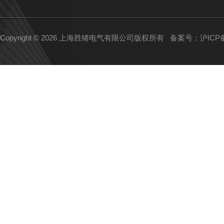
Copyright © 2026 上海胜绪电气有限公司版权所有
备案号：沪ICP备1