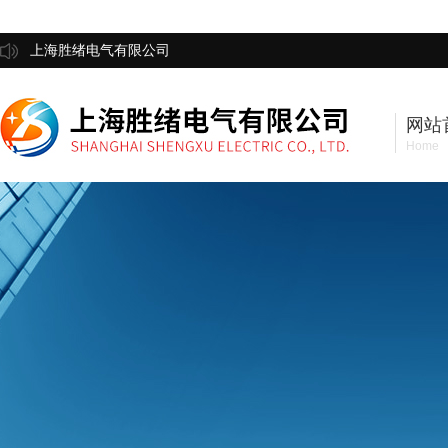
上海胜绪电气有限公司
网站
Home