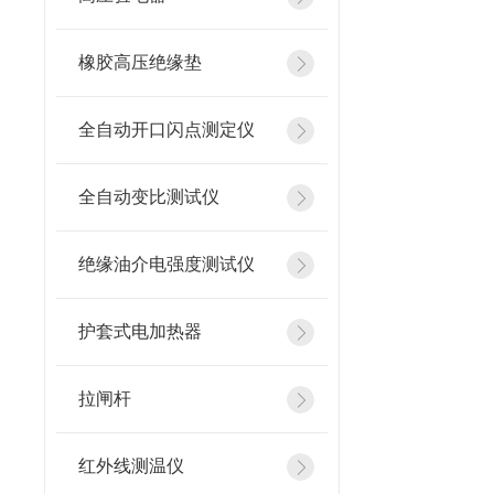
橡胶高压绝缘垫
全自动开口闪点测定仪
全自动变比测试仪
绝缘油介电强度测试仪
护套式电加热器
拉闸杆
红外线测温仪