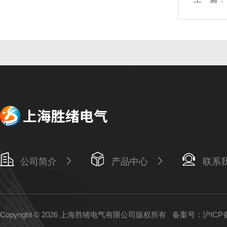
公司简介
产品中心
联系
Copyright © 2026 上海胜绪电气有限公司版权所有
备案号：沪ICP备1