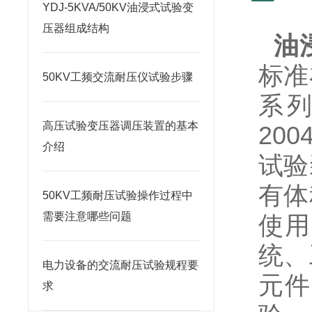
YDJ-5KVA/50KV油浸式试验变
压器组成结构
油
标准
50KV工频交流耐压仪试验步骤
系列
高压试验变压器调压装置的基本
20
介绍
试验
有体
50KV工频耐压试验操作过程中
需要注意哪些问题
使用
统、
电力设备的交流耐压试验规程要
元件
求