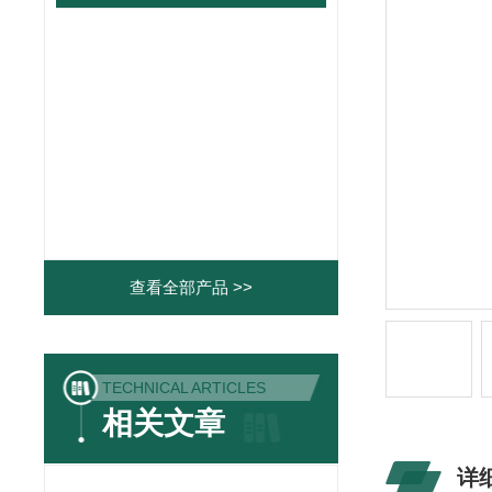
查看全部产品 >>
TECHNICAL ARTICLES
相关文章
详