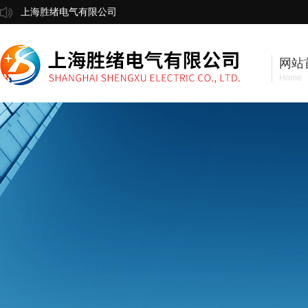
上海胜绪电气有限公司
网站
Home