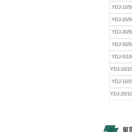
YDJ-10/5
YDJ-20/5
YDJ-30/5
YDJ-50/5
YDJ-5/10
YDJ-10/1
YDJ-10/2
YDJ-20/1
留