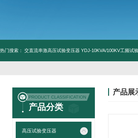
热门搜索：
交直流串激高压试验变压器
YDJ-10KVA/100KV工频
产品展
PRODUCT CLASSIFICATION
产品分类
高压试验变压器