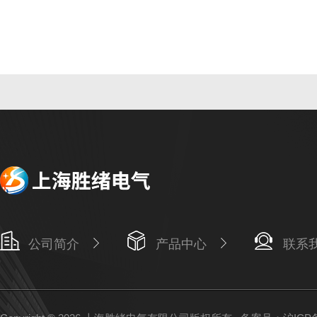
公司简介
产品中心
联系