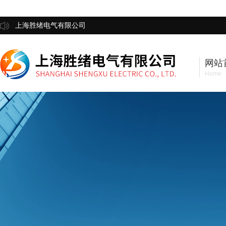
上海胜绪电气有限公司
网站
Home