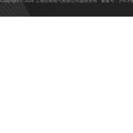
Copyright © 2026 上海胜绪电气有限公司版权所有
备案号：沪ICP备1