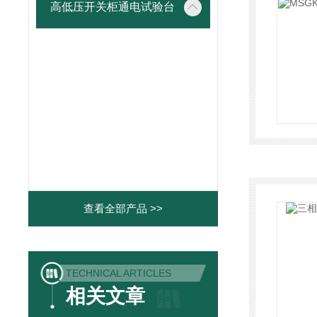
高低压开关柜通电试验台
查看全部产品 >>
TECHNICAL ARTICLES
相关文章