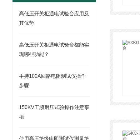
高低压开关柜通电试验台应用及
其优势
高低压开关柜通电试验台都能实
现哪些功能？
手持100A回路电阻测试仪操作
步骤
150KV工频耐压试验操作注意事
项
使用高压绝缘电阻测试仪测量绝