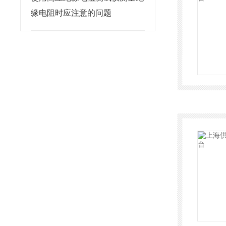
缘电阻时应注意的问题