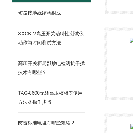
短路接地线结构组成
SXGK-V高压开关动特性测试仪
动作与时间测试方法
高压开关柜局部放电检测抗干扰
技术有哪些？
TAG-8600无线高压核相仪使用
方法及操作步骤
防雷标准电阻有哪些规格？