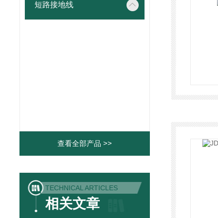
短路接地线
查看全部产品 >>
TECHNICAL ARTICLES
相关文章