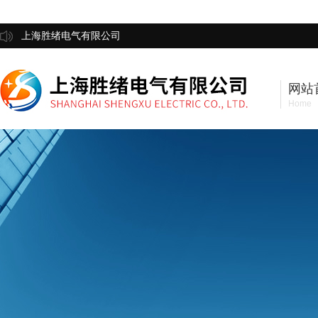
上海胜绪电气有限公司
网站
Home