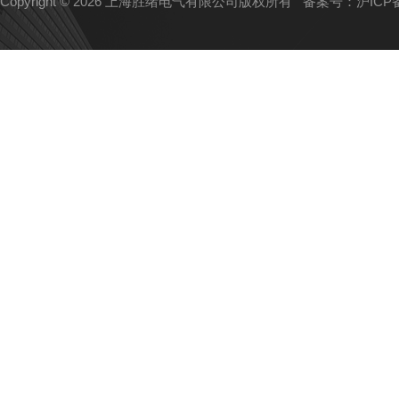
Copyright © 2026 上海胜绪电气有限公司版权所有
备案号：沪ICP备1