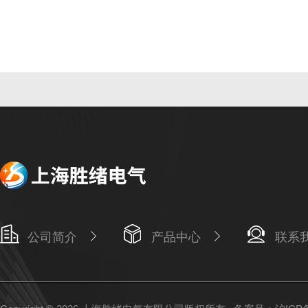
公司简介
产品中心
联系