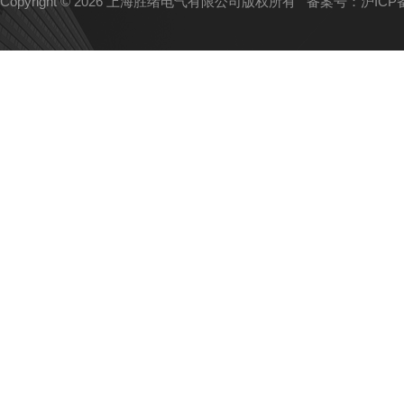
Copyright © 2026 上海胜绪电气有限公司版权所有
备案号：沪ICP备1