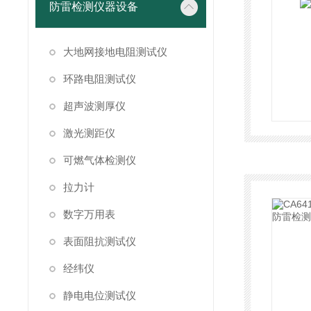
防雷检测仪器设备
大地网接地电阻测试仪
环路电阻测试仪
超声波测厚仪
激光测距仪
可燃气体检测仪
拉力计
数字万用表
表面阻抗测试仪
经纬仪
静电电位测试仪