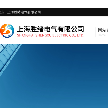
上海胜绪电气有限公司
网站
Home