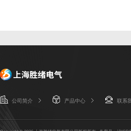
公司简介
产品中心
联系