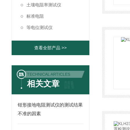
土壤电阻率测试仪
标准电阻
等电位测试仪
查看全部产品 >>
TECHNICAL ARTICLES
相关文章
钳形接地电阻测试仪的测试结果
不准的因素