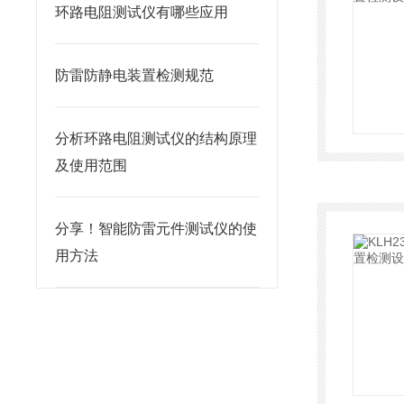
环路电阻测试仪有哪些应用
防雷防静电装置检测规范
分析环路电阻测试仪的结构原理
及使用范围
分享！智能防雷元件测试仪的使
用方法