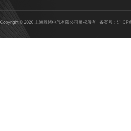
Copyright © 2026 上海胜绪电气有限公司版权所有
备案号：沪ICP备1