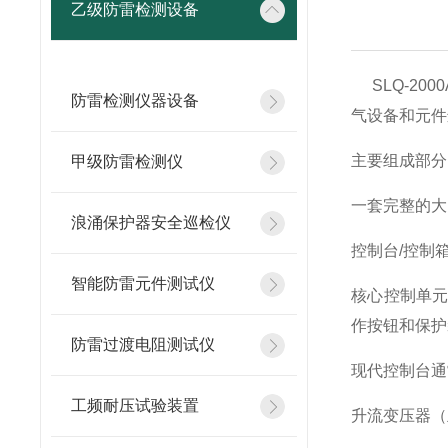
乙级防雷检测设备
SLQ-20
防雷检测仪器设备
气设备和元件
主要组成部分
甲级防雷检测仪
一套完整的大
浪涌保护器安全巡检仪
控制台/控制
智能防雷元件测试仪
核心控制单
作按钮和保护
防雷过渡电阻测试仪
现代控制台通
工频耐压试验装置
升流变压器（