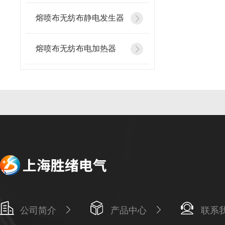
熔喷布无纺布静电发生器
熔喷布无纺布电加热器
公司简介
产品中心
联系