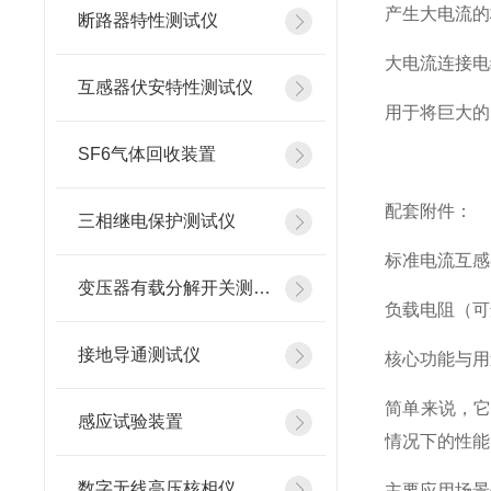
产生大电流的
断路器特性测试仪
大电流连接电
互感器伏安特性测试仪
用于将巨大的
SF6气体回收装置
配套附件：
三相继电保护测试仪
标准电流互感
变压器有载分解开关测试仪
负载电阻（可
接地导通测试仪
核心功能与用
简单来说，
感应试验装置
情况下的性能
数字无线高压核相仪
主要应用场景