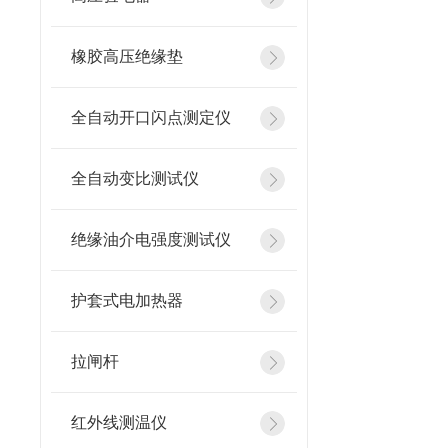
橡胶高压绝缘垫
全自动开口闪点测定仪
全自动变比测试仪
绝缘油介电强度测试仪
护套式电加热器
拉闸杆
红外线测温仪