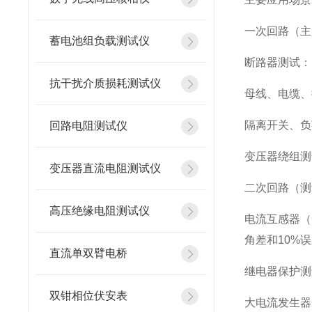
一次回路（主
蓄电池组负载测试仪
断路器测试：
抗干扰介质损耗测试仪
母线、电缆、
隔离开关、负
回路电阻测试仪
变压器绕组测
变压器直流电阻测试仪
二次回路（测
高压绝缘电阻测试仪
电流互感器（
角差和10%
直流单双臂电桥
继电器保护测
双钳相位伏安表
大电流发生器