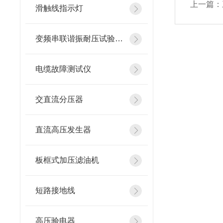
上一篇：
滑触线指示灯
变频串联谐振耐压试验装置
电缆故障测试仪
交直流分压器
直流高压发生器
板框式加压滤油机
短路接地线
高压验电器