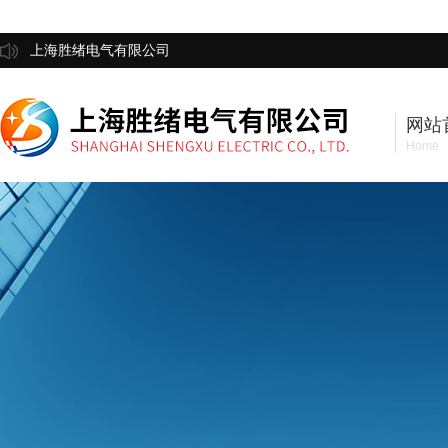
上海胜绪电气有限公司
网站
Home