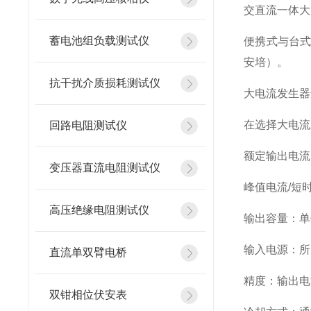
交直流一体大
蓄电池组负载测试仪
便携式与台
安培）。
抗干扰介质损耗测试仪
大电流发生器
在选择大电流
回路电阻测试仪
额定输出电流：
变压器直流电阻测试仪
峰值电流/短
高压绝缘电阻测试仪
输出容量：单
输入电源：所需的
直流单双臂电桥
精度：输出电
双钳相位伏安表