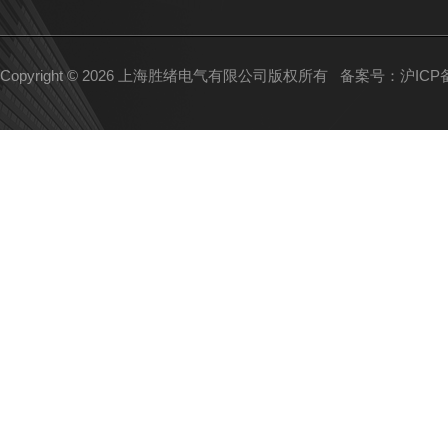
Copyright © 2026 上海胜绪电气有限公司版权所有
备案号：沪ICP备1