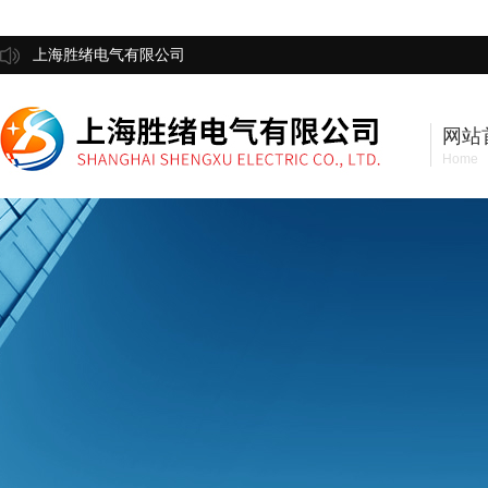
上海胜绪电气有限公司
网站
Home