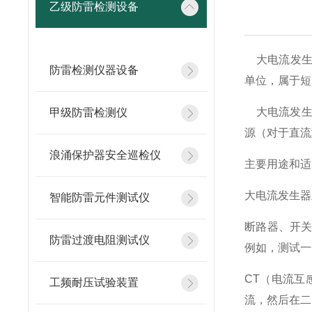
乙级防雷检测设备
大电流发生
防雷检测仪器设备
单位，属于短
大电流发生器
甲级防雷检测仪
源（对于直流
浪涌保护器安全巡检仪
主要用途和适
大电流发生器
智能防雷元件测试仪
断路器、开
防雷过渡电阻测试仪
例如，测试一
CT（电流互
工频耐压试验装置
流，然后在二