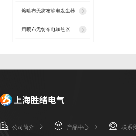
熔喷布无纺布静电发生器
熔喷布无纺布电加热器
公司简介
产品中心
联系