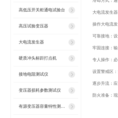
冷却方式：通
高低压开关柜通电试验台
大电流发生器
操作大电流发
高压试验变压器
可靠接地：设
大电流发生器
牢固连接：输
硬质冲头标距打点机
专人操作：必
设置警戒区：
接地电阻测试仪
逐步升流：应
变压器损耗参数测试仪
防火准备：现
有源变压器容量特性测试仪