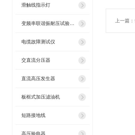
滑触线指示灯
上一篇：
变频串联谐振耐压试验装置
电缆故障测试仪
交直流分压器
直流高压发生器
板框式加压滤油机
短路接地线
高压验电器