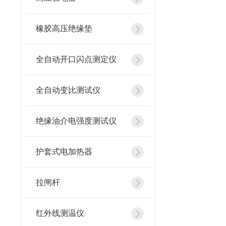
橡胶高压绝缘垫
全自动开口闪点测定仪
全自动变比测试仪
绝缘油介电强度测试仪
护套式电加热器
拉闸杆
红外线测温仪