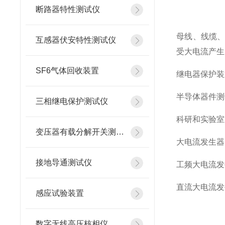
断路器特性测试仪
母线、线缆
互感器伏安特性测试仪
受大电流产生
SF6气体回收装置
继电器保护装
半导体器件测
三相继电保护测试仪
科研和实验室
变压器有载分解开关测试仪
大电流发生器
接地导通测试仪
工频大电流发
直流大电流发
感应试验装置
数字无线高压核相仪