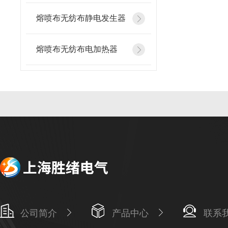
熔喷布无纺布静电发生器
熔喷布无纺布电加热器
公司简介
产品中心
联系