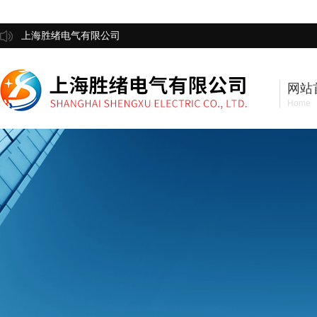
上海胜绪电气有限公司
网站
Home