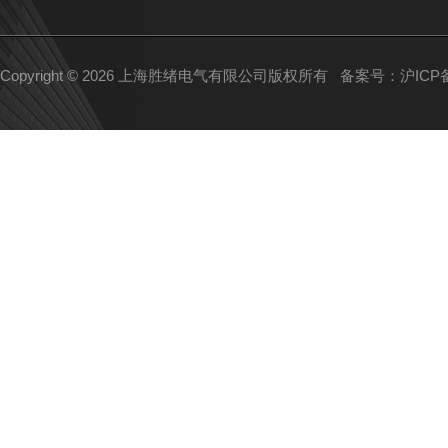
Copyright © 2026 上海胜绪电气有限公司版权所有
备案号：沪ICP备1