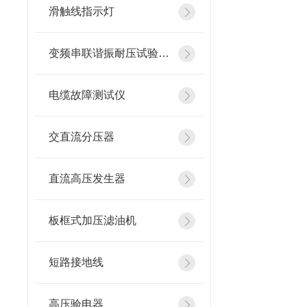
滑触线指示灯
变频串联谐振耐压试验装置
电缆故障测试仪
交直流分压器
直流高压发生器
板框式加压滤油机
短路接地线
高压验电器