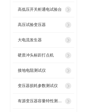
高低压开关柜通电试验台
高压试验变压器
大电流发生器
硬质冲头标距打点机
接地电阻测试仪
变压器损耗参数测试仪
有源变压器容量特性测试仪