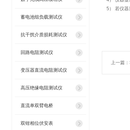
5） 若仪器
蓄电池组负载测试仪
抗干扰介质损耗测试仪
回路电阻测试仪
上一篇：
变压器直流电阻测试仪
高压绝缘电阻测试仪
直流单双臂电桥
双钳相位伏安表