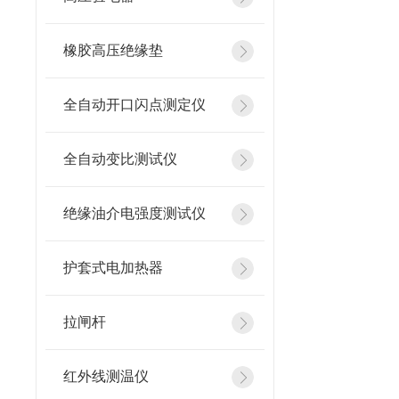
橡胶高压绝缘垫
全自动开口闪点测定仪
全自动变比测试仪
绝缘油介电强度测试仪
护套式电加热器
拉闸杆
红外线测温仪