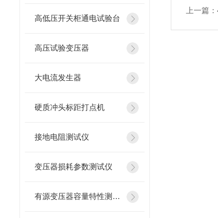
上一篇：
高低压开关柜通电试验台
高压试验变压器
大电流发生器
硬质冲头标距打点机
接地电阻测试仪
变压器损耗参数测试仪
有源变压器容量特性测试仪