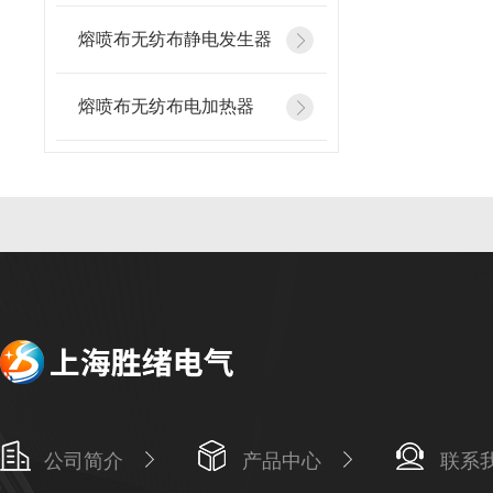
熔喷布无纺布静电发生器
熔喷布无纺布电加热器
公司简介
产品中心
联系