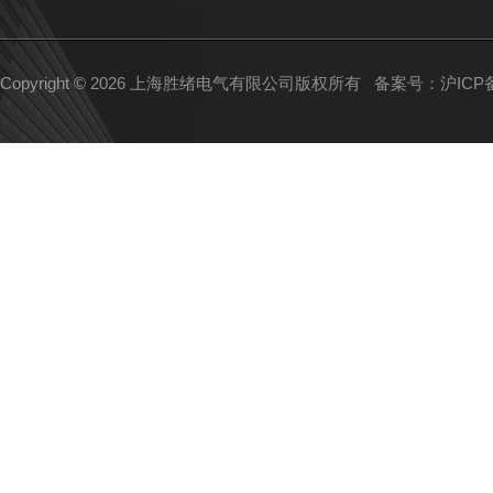
Copyright © 2026 上海胜绪电气有限公司版权所有
备案号：沪ICP备1