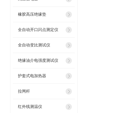
橡胶高压绝缘垫
全自动开口闪点测定仪
全自动变比测试仪
绝缘油介电强度测试仪
护套式电加热器
拉闸杆
红外线测温仪