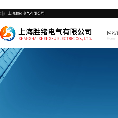
上海胜绪电气有限公司
网站
Home