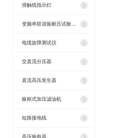
滑触线指示灯
变频串联谐振耐压试验装置
电缆故障测试仪
交直流分压器
直流高压发生器
板框式加压滤油机
短路接地线
高压验电器