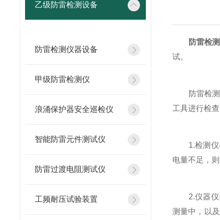
乙级防雷检测设备
防雷检
防雷检测仪器设备
试。
甲级防雷检测仪
防雷检测仪
工具进行检查
浪涌保护器安全巡检仪
智能防雷元件测试仪
1.检测仪
电量不足，则
防雷过渡电阻测试仪
2.仪器仪
工频耐压试验装置
测量中，以及