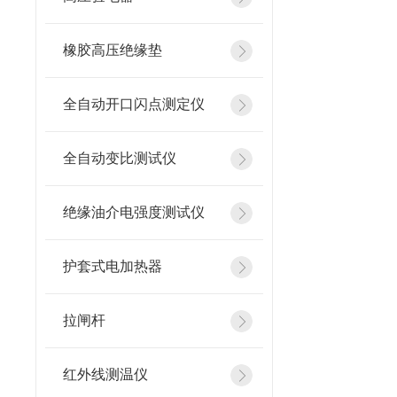
橡胶高压绝缘垫
全自动开口闪点测定仪
全自动变比测试仪
绝缘油介电强度测试仪
护套式电加热器
拉闸杆
红外线测温仪