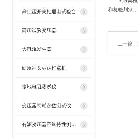
9.
防雷检
和检验判别，
高低压开关柜通电试验台
高压试验变压器
上一篇：
大电流发生器
硬质冲头标距打点机
接地电阻测试仪
变压器损耗参数测试仪
有源变压器容量特性测试仪