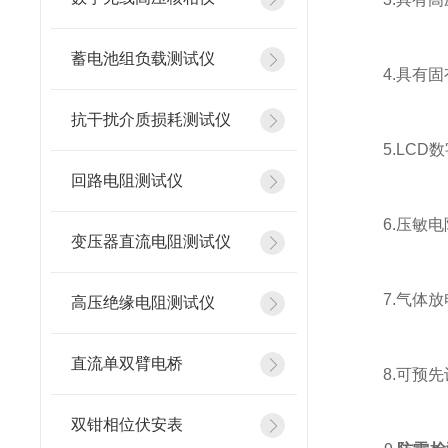
蓄电池组负载测试仪
4.具有固有
抗干扰介质损耗测试仪
5.LCD数
回路电阻测试仪
6.压敏电阻
变压器直流电阻测试仪
7.气体放电
高压绝缘电阻测试仪
直流单双臂电桥
8.可预先设定
双钳相位伏安表