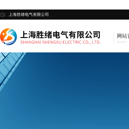
上海胜绪电气有限公司
网站
Home