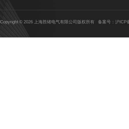
Copyright © 2026 上海胜绪电气有限公司版权所有
备案号：沪ICP备1