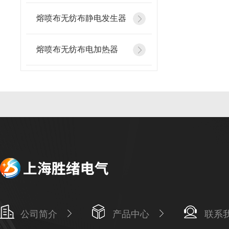
熔喷布无纺布静电发生器
熔喷布无纺布电加热器
公司简介
产品中心
联系