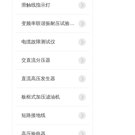
滑触线指示灯
变频串联谐振耐压试验装置
电缆故障测试仪
交直流分压器
直流高压发生器
板框式加压滤油机
短路接地线
高压验电器