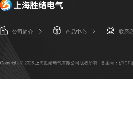
公司简介
产品中心
联系
Copyright © 2026 上海胜绪电气有限公司版权所有
备案号：沪ICP备1