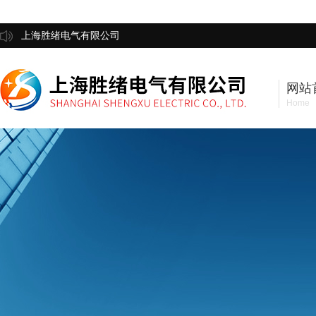
上海胜绪电气有限公司
网站
Home