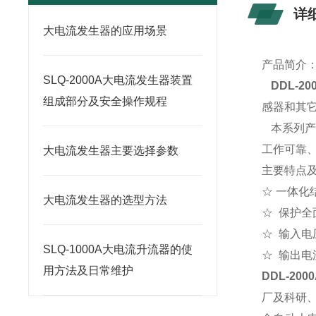
详
大电流发生器的应用场景
产品简介
SLQ-2000A大电流发生器装置
DDL-2
组成部分及安全操作规程
感器和其
本系列产
工作可靠
大电流发生器主要选择参数
主要特点
☆ 一体化
大电流发生器的选型方法
☆ 保护全
☆ 输入电压
SLQ-1000A大电流升流器的使
☆ 输出电流
用方法及日常维护
DDL-20
厂及科研