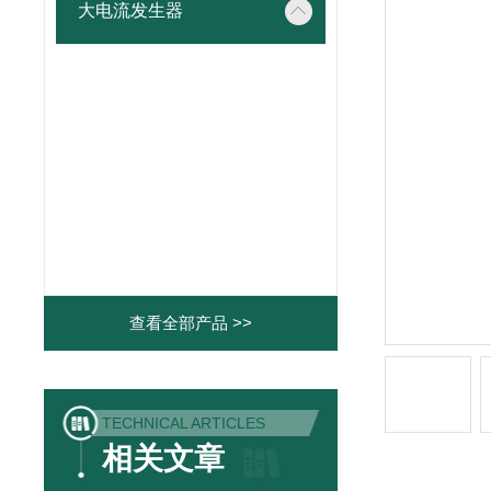
大电流发生器
查看全部产品 >>
TECHNICAL ARTICLES
相关文章