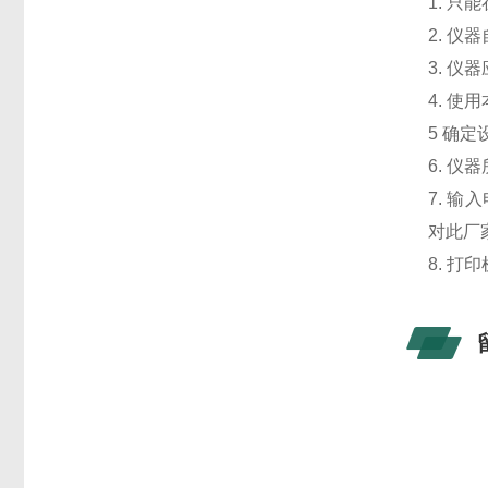
1. 
2. 
3. 仪
4. 
5 确
6. 
7. 
对此厂
8. 