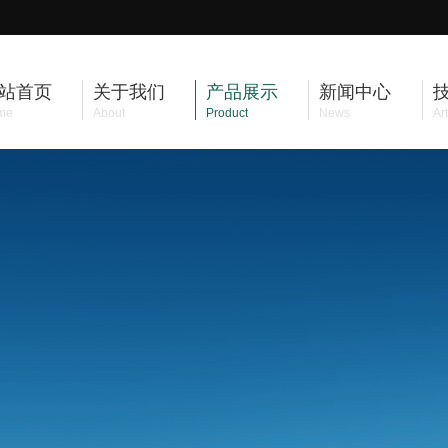
站首页
关于我们
产品展示
新闻中心
me
About
Product
News
Art