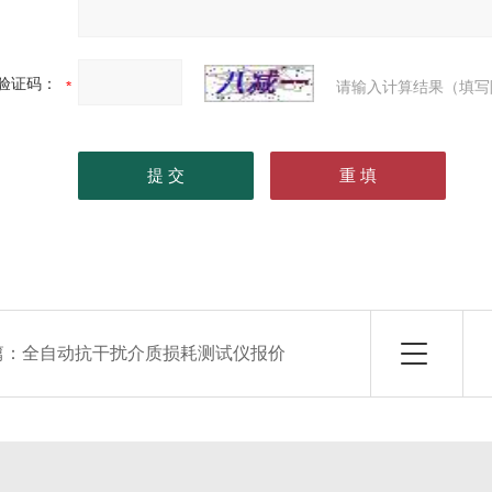
验证码：
请输入计算结果（填写
篇：
全自动抗干扰介质损耗测试仪报价