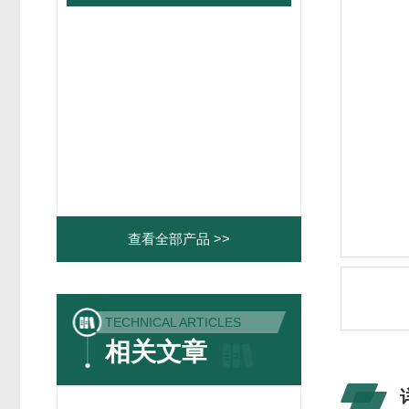
查看全部产品 >>
TECHNICAL ARTICLES
相关文章