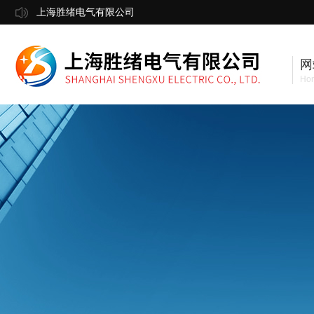
上海胜绪电气有限公司
网
Ho