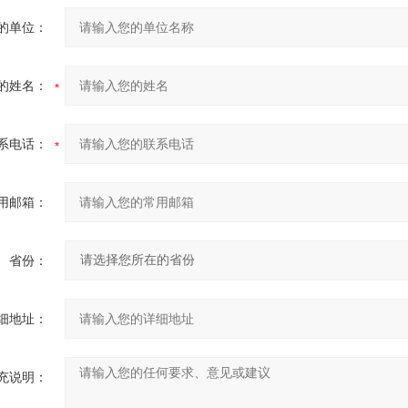
的单位：
的姓名：
系电话：
用邮箱：
省份：
细地址：
充说明：