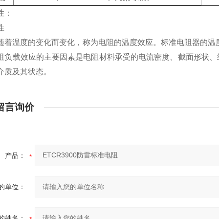
性：
性
随着温度的变化而变化，称为电阻的温度效应。标准电阻器的温
阻负载效应的主要因素是电阻材料承受的电流密度、截面形状、
介质及其状态。
留言询价
产品：
的单位：
的姓名：