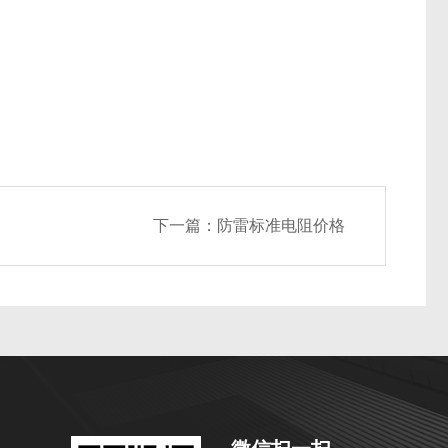
下一篇：
防雷标准电阻价格