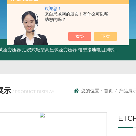
欢迎您！
来自局域网的朋友！有什么可以帮
助您的吗？
工频试验变压器
油浸式轻型高压试验变压器
钳型接地电阻测试仪
KDCR
展示
您的位置：
首页
/
产品展
/ PRODUCT DISPLAY
ETC