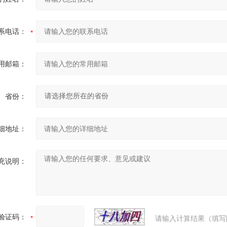
系电话：
用邮箱：
省份：
细地址：
充说明：
验证码：
请输入计算结果（填写