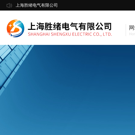
上海胜绪电气有限公司
网
Ho