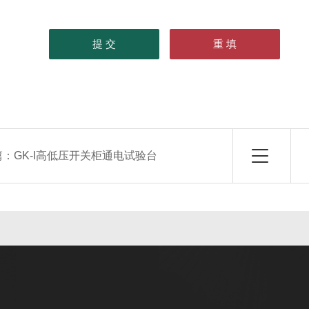
篇：
GK-I高低压开关柜通电试验台