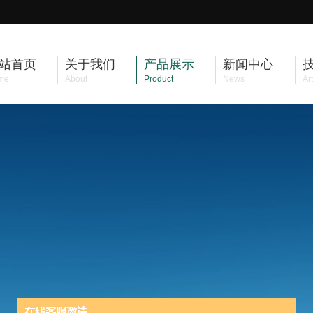
站首页
关于我们
产品展示
新闻中心
me
About
Product
News
Art