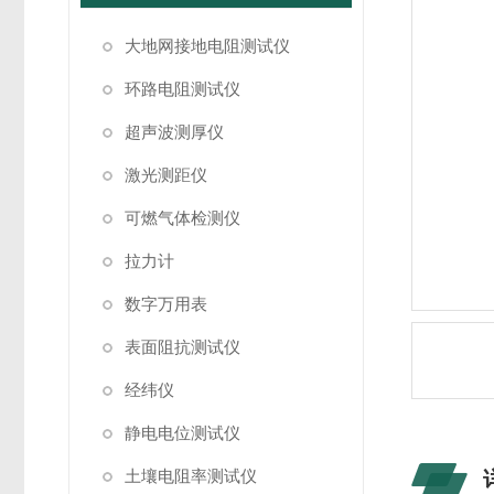
大地网接地电阻测试仪
环路电阻测试仪
超声波测厚仪
激光测距仪
可燃气体检测仪
拉力计
数字万用表
表面阻抗测试仪
经纬仪
静电电位测试仪
土壤电阻率测试仪