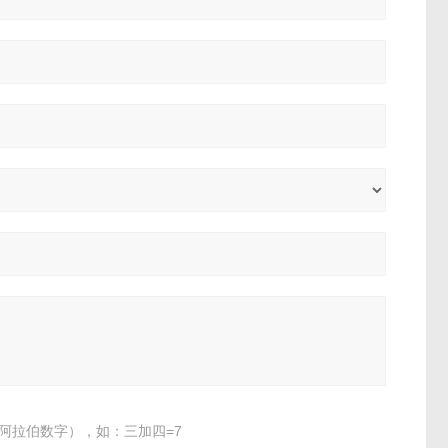
阿拉伯数字），如：三加四=7