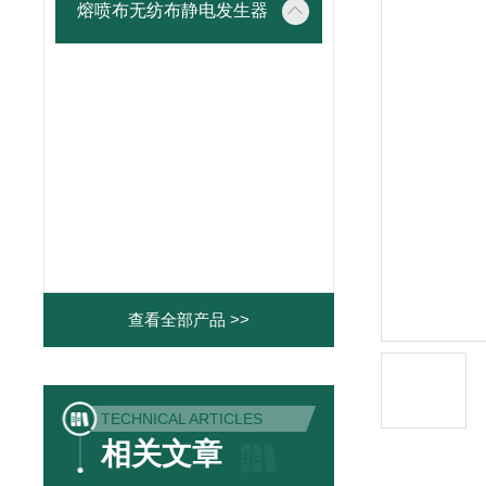
熔喷布无纺布静电发生器
查看全部产品 >>
TECHNICAL ARTICLES
相关文章