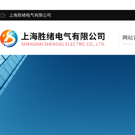
上海胜绪电气有限公司
网站
Home