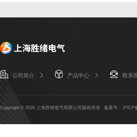
公司简介
产品中心
联系
Copyright © 2026 上海胜绪电气有限公司版权所有
备案号：沪ICP备1