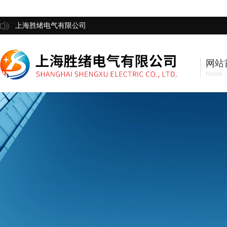
上海胜绪电气有限公司
网站
Home