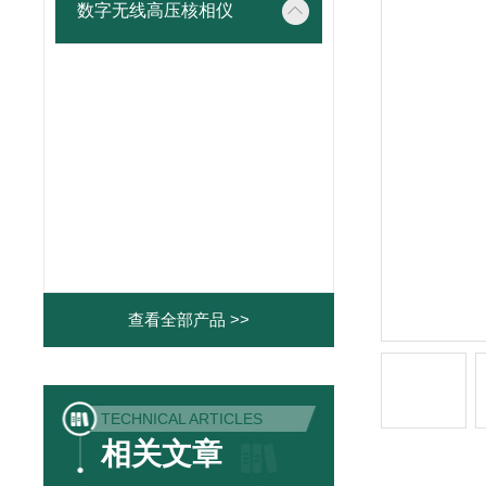
数字无线高压核相仪
查看全部产品 >>
TECHNICAL ARTICLES
相关文章