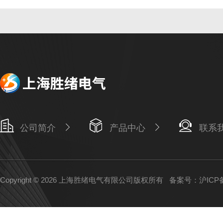
公司简介
产品中心
联系
Copyright © 2026 上海胜绪电气有限公司版权所有
备案号：沪ICP备1