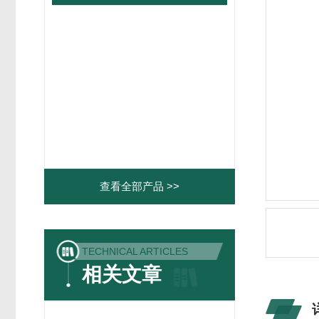
查看全部产品 >>
TECHNICAL ARTICLES
相关文章