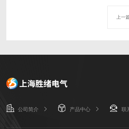
上一
公司简介
产品中心
联