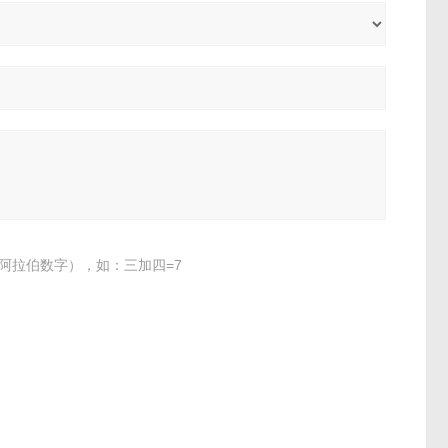
阿拉伯数字），如：三加四=7