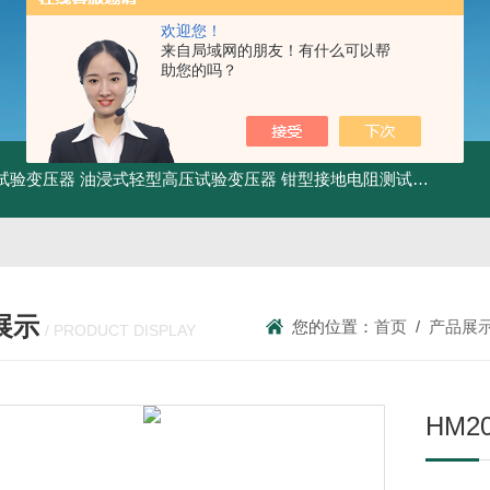
欢迎您！
来自局域网的朋友！有什么可以帮
助您的吗？
工频试验变压器
油浸式轻型高压试验变压器
钳型接地电阻测试仪
KDCR
展示
您的位置：
首页
/
产品展
/ PRODUCT DISPLAY
HM