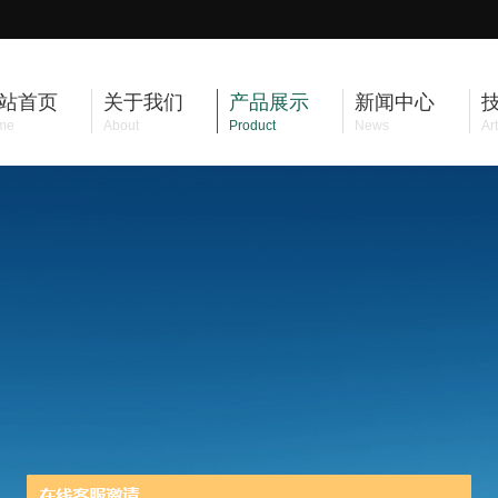
站首页
关于我们
产品展示
新闻中心
me
About
Product
News
Art