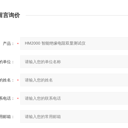
留言询价
产品：
的单位：
的姓名：
系电话：
用邮箱：