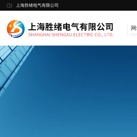
上海胜绪电气有限公司
网
Ho