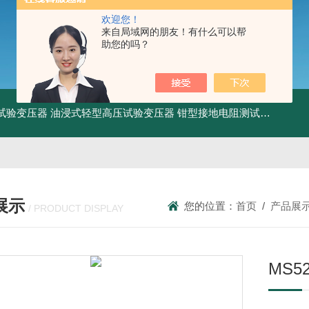
欢迎您！
来自局域网的朋友！有什么可以帮
助您的吗？
工频试验变压器
油浸式轻型高压试验变压器
钳型接地电阻测试仪
KDCR
展示
您的位置：
首页
/
产品展
/ PRODUCT DISPLAY
MS