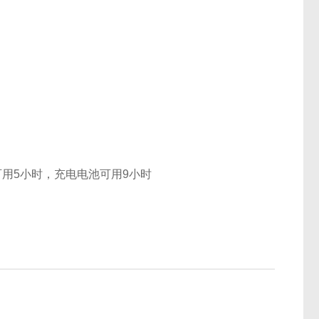
池可用5小时，充电电池可用9小时