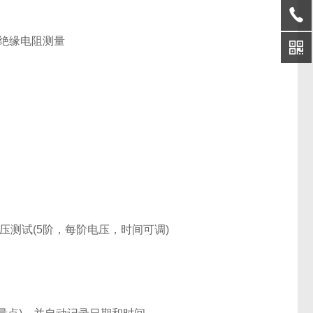
的绝缘电阻测量
电压测试(5阶，每阶电压，时间可调)