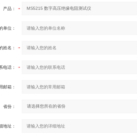
产品：
的单位：
的姓名：
系电话：
用邮箱：
省份：
细地址：