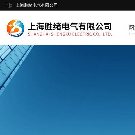
上海胜绪电气有限公司
网
Ho