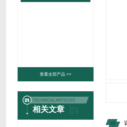
查看全部产品 >>
TECHNICAL ARTICLES
相关文章