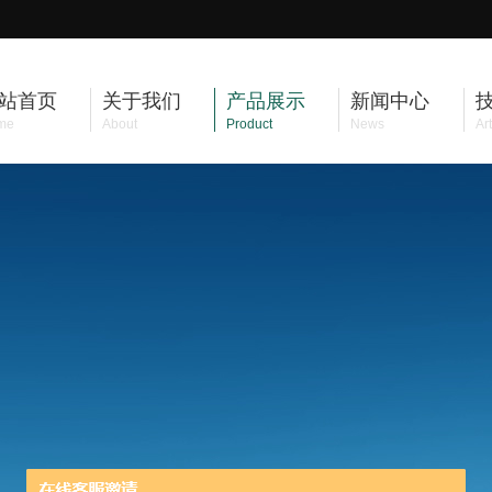
站首页
关于我们
产品展示
新闻中心
me
About
Product
News
Art