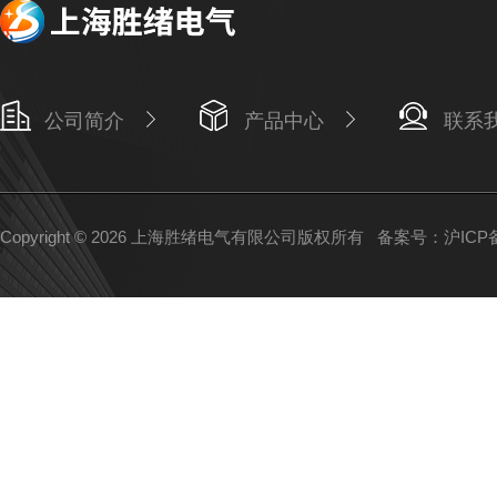
公司简介
产品中心
联系
Copyright © 2026 上海胜绪电气有限公司版权所有
备案号：沪ICP备1