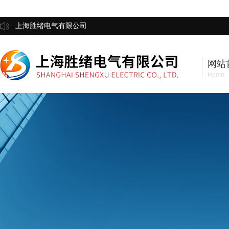
上海胜绪电气有限公司
网站
Home