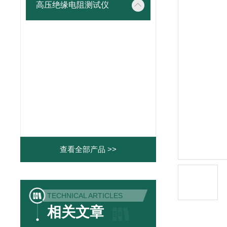
高压绝缘电阻测试仪
查看全部产品 >>
TECHNICAL ARTICLES
相关文章