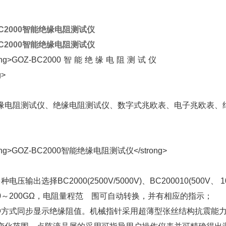
BC2000智能绝缘电阻测试仪
BC2000智能绝缘电阻测试仪
缘电阻测试仪、绝缘电阻测试仪、数字式兆欧表、电子兆欧表、
种电压输出选择BC2000(2500V/5000V)、BC200010(500V、
0～200GΩ，电阻量程范 围可自动转换，并有相应的指示；
种方式同步显示绝缘阻值。机械指针采用超薄型张丝结构抗震能