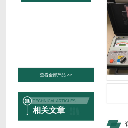
查看全部产品 >>
TECHNICAL ARTICLES
相关文章