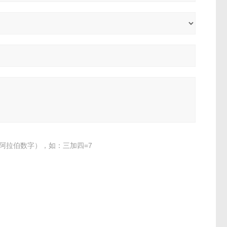
阿拉伯数字），如：三加四=7