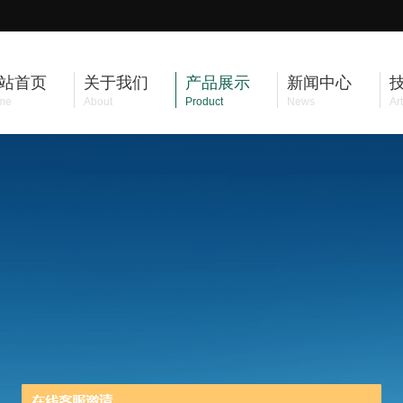
站首页
关于我们
产品展示
新闻中心
me
About
Product
News
Art