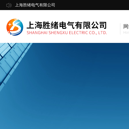
上海胜绪电气有限公司
网
Ho