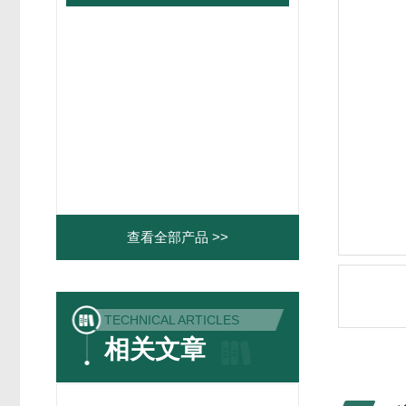
查看全部产品 >>
TECHNICAL ARTICLES
相关文章