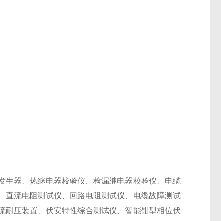
发生器、热继电器校验仪、检漏继电器校验仪、电缆
、直流电阻测试仪、回路电阻测试仪、电缆故障测试
流耐压装置、伏安特性综合测试仪、智能钳型相位伏