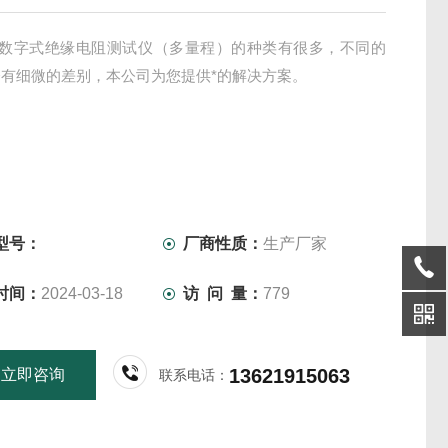
06 数字式绝缘电阻测试仪（多量程）的种类有很多，不同的
有细微的差别，本公司为您提供*的解决方案。
型号：
厂商性质：
生产厂家
时间：
2024-03-18
访 问 量：
779
13621915063
立即咨询
联系电话：