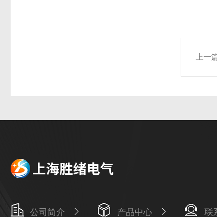
上一
公司简介
产品中心
联