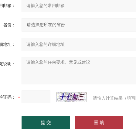
用邮箱：
省份：
细地址：
充说明：
验证码：
请输入计算结果（填写