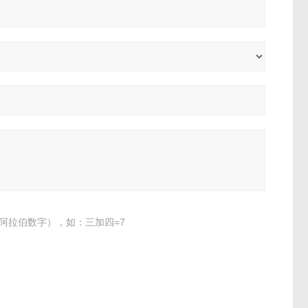
阿拉伯数字），如：三加四=7