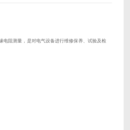
缘电阻测量，是对电气设备进行维修保养、试验及检