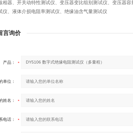
核相器、开关动特性测试仪、变压器变比组别测试仪、变压器容
试仪、液体介损电阻率测试仪、绝缘油含气量测试仪
留言询价
产品：
的单位：
的姓名：
系电话：