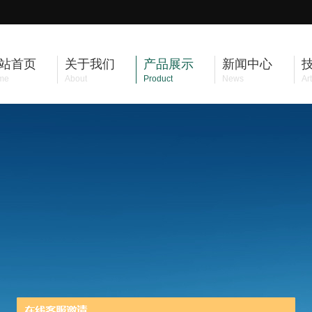
站首页
关于我们
产品展示
新闻中心
me
About
Product
News
Art