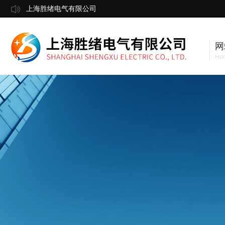
上海胜绪电气有限公司
网
Ho