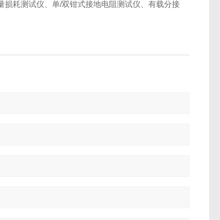
量损耗测试仪、单/双钳式接地电阻测试仪、有载分接