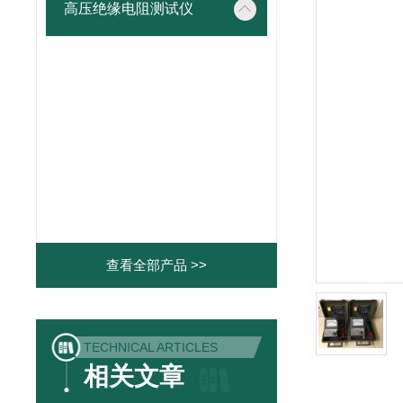
高压绝缘电阻测试仪
查看全部产品 >>
TECHNICAL ARTICLES
相关文章