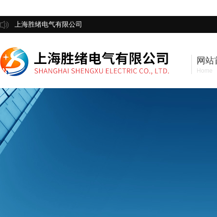
上海胜绪电气有限公司
网站
Home