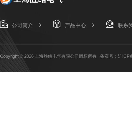
公司简介
产品中心
联系
Copyright © 2026 上海胜绪电气有限公司版权所有
备案号：沪ICP备1