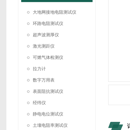
大地网接地电阻测试仪
环路电阻测试仪
超声波测厚仪
激光测距仪
可燃气体检测仪
拉力计
数字万用表
表面阻抗测试仪
经纬仪
静电电位测试仪
土壤电阻率测试仪