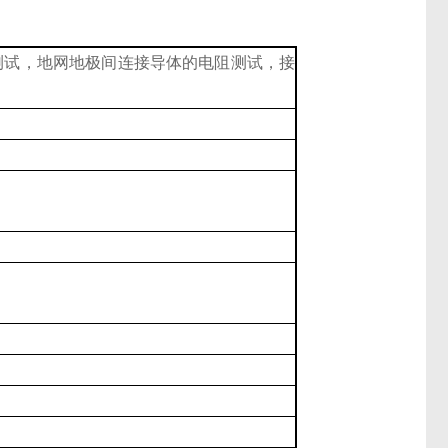
测试，地网地极间连接导体的电阻测试，接