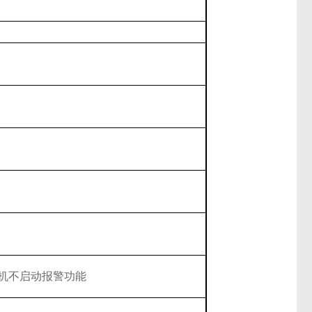
开机不启动报警功能