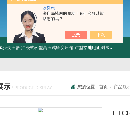
欢迎您！
来自局域网的朋友！有什么可以帮
助您的吗？
工频试验变压器
油浸式轻型高压试验变压器
钳型接地电阻测试仪
KDCR
展示
您的位置：
首页
/
产品展
/ PRODUCT DISPLAY
ET