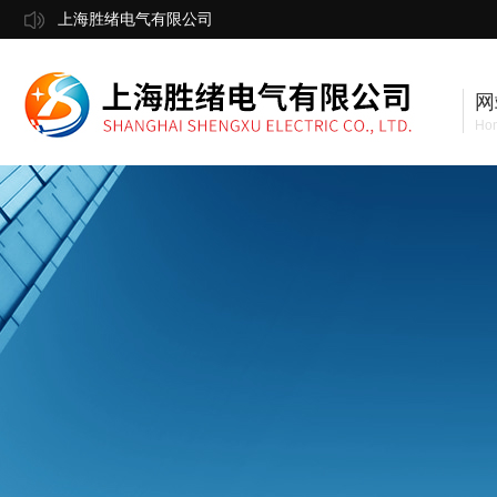
上海胜绪电气有限公司
网
Ho