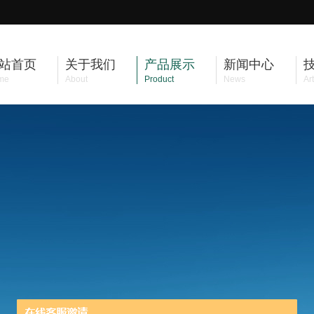
站首页
关于我们
产品展示
新闻中心
me
About
Product
News
Art