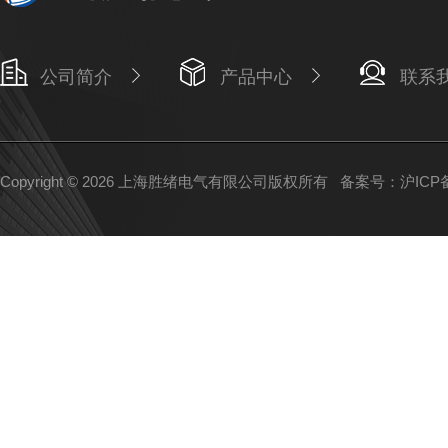
公司简介
产品中心
联系
Copyright © 2026 上海胜绪电气有限公司版权所有
备案号：沪ICP备1