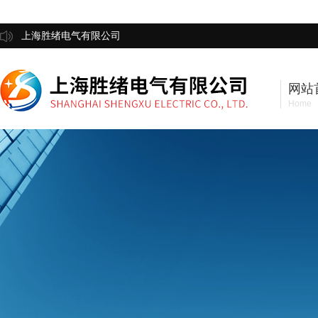
上海胜绪电气有限公司
网站
Home