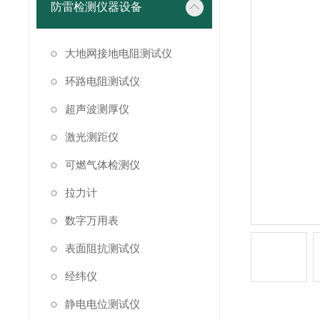
防雷检测仪器设备
大地网接地电阻测试仪
环路电阻测试仪
超声波测厚仪
激光测距仪
可燃气体检测仪
拉力计
数字万用表
表面阻抗测试仪
经纬仪
静电电位测试仪