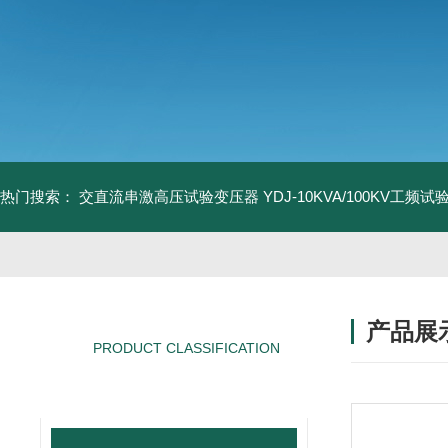
热门搜索：
交直流串激高压试验变压器
YDJ-10KVA/100KV工频
产品展
PRODUCT CLASSIFICATION
产品分类