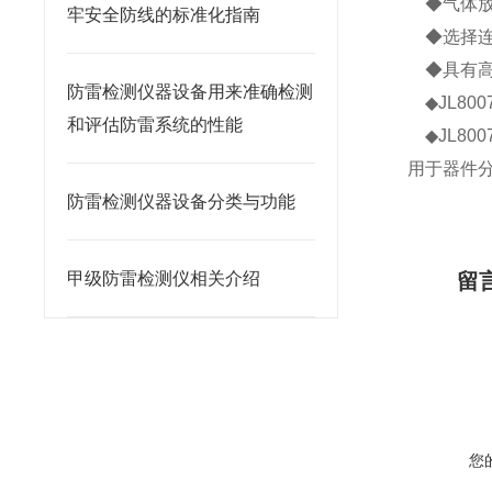
◆气体放电
牢安全防线的标准化指南
◆选择连
◆具有高
防雷检测仪器设备用来准确检测
◆JL80
和评估防雷系统的性能
◆JL8
用于器件分
防雷检测仪器设备分类与功能
甲级防雷检测仪相关介绍
留
您