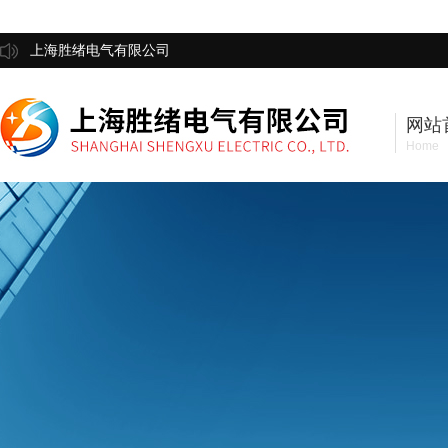
上海胜绪电气有限公司
网站
Home