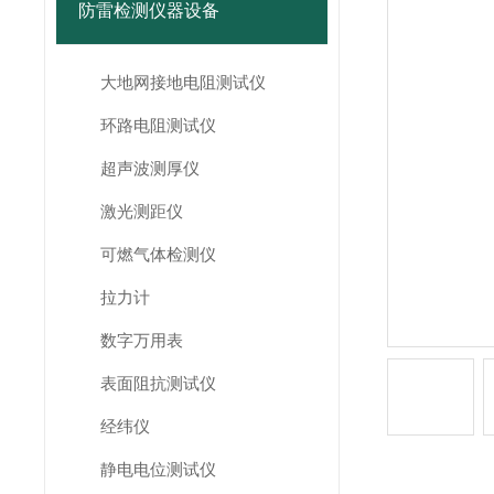
防雷检测仪器设备
大地网接地电阻测试仪
环路电阻测试仪
超声波测厚仪
激光测距仪
可燃气体检测仪
拉力计
数字万用表
表面阻抗测试仪
经纬仪
静电电位测试仪