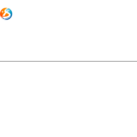
公司简介
产品中心
联系
Copyright © 2026 上海胜绪电气有限公司版权所有
备案号：沪ICP备1