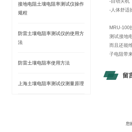
-自动关机
接地电阻土壤电阻率测试仪操作
-人体舒适
规程
MRU-1
防雷土壤电阻率测试仪的使用方
测试接地电
法
而且还能
子电阻带
防雷土壤电阻率使用方法
留
上海土壤电阻率测试仪测量原理
您