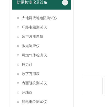
防雷检测仪器设备
大地网接地电阻测试仪
环路电阻测试仪
超声波测厚仪
激光测距仪
可燃气体检测仪
拉力计
数字万用表
表面阻抗测试仪
经纬仪
静电电位测试仪