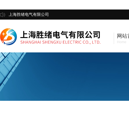
上海胜绪电气有限公司
网站
Home