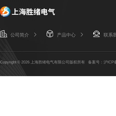
公司简介
产品中心
联系
Copyright © 2026 上海胜绪电气有限公司版权所有
备案号：沪ICP备1