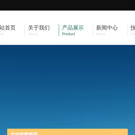
站首页
关于我们
产品展示
新闻中心
me
About
Product
News
Art