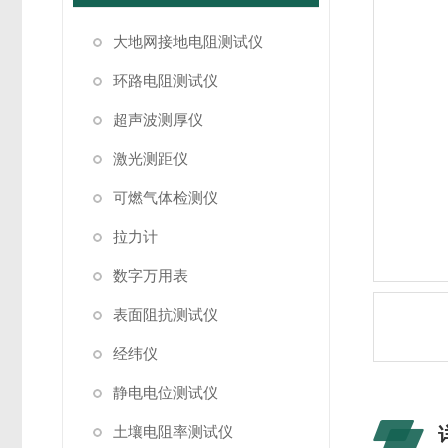
大地网接地电阻测试仪
环路电阻测试仪
超声波测厚仪
激光测距仪
可燃气体检测仪
拉力计
数字万用表
表面阻抗测试仪
经纬仪
静电电位测试仪
土壤电阻率测试仪