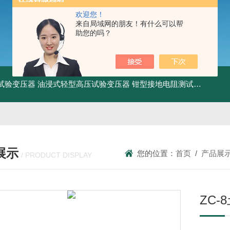
欢迎您！
来自局域网的朋友！有什么可以帮
助您的吗？
工频试验变压器
油浸式轻型高压试验变压器
钳型接地电阻测试仪
KDCR
展示
您的位置：
首页
/
产品展
/ PRODUCT DISPLAY
ZC