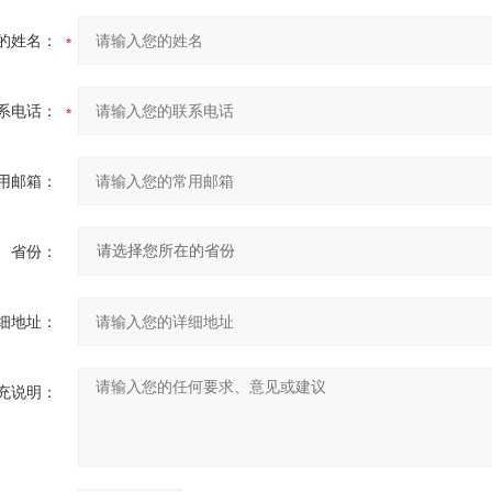
的姓名：
系电话：
用邮箱：
省份：
细地址：
充说明：