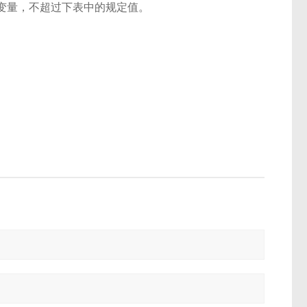
差改变量，不超过下表中的规定值。