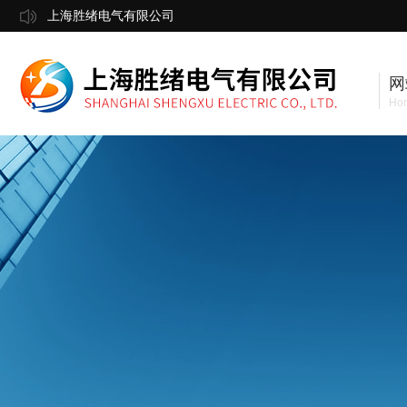
上海胜绪电气有限公司
网
Ho