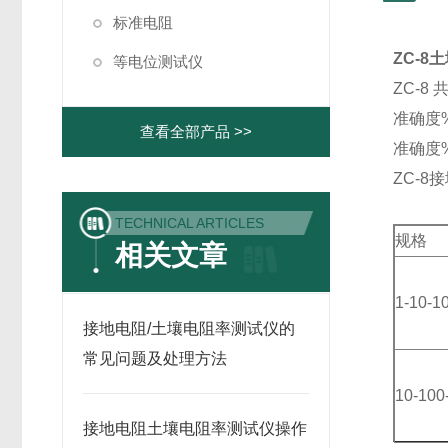
标准电阻
ZC-
等电位测试仪
ZC-8
准确度%:
查看全部产品 >>
准确度%:
ZC-
TECHNICAL ARTICLES
规格
相关文章
1-10-1
接地电阻/土壤电阻率测试仪的
常见问题及处理方法
10-100
接地电阻土壤电阻率测试仪操作