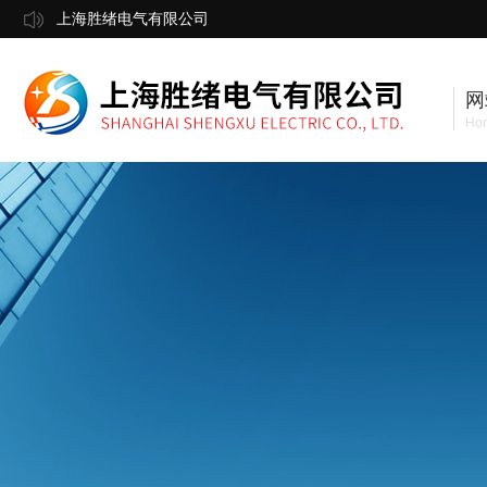
上海胜绪电气有限公司
网
Ho