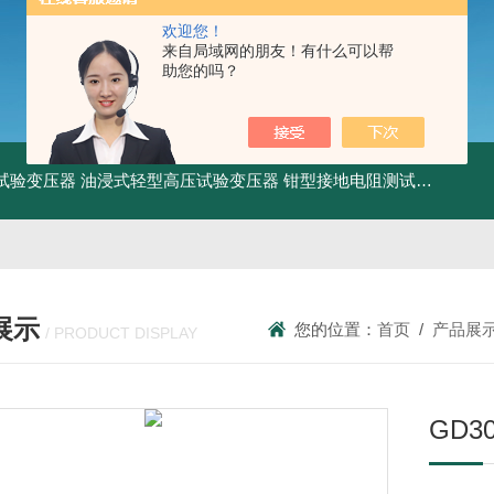
欢迎您！
来自局域网的朋友！有什么可以帮
助您的吗？
工频试验变压器
油浸式轻型高压试验变压器
钳型接地电阻测试仪
KDCR
展示
您的位置：
首页
/
产品展
/ PRODUCT DISPLAY
GD