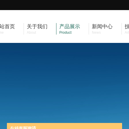
站首页
关于我们
产品展示
新闻中心
me
About
Product
News
Art