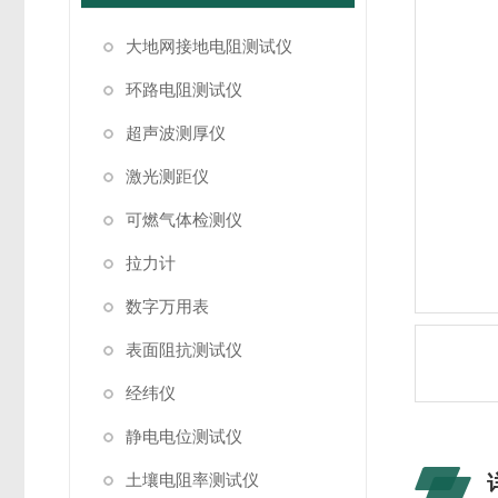
大地网接地电阻测试仪
环路电阻测试仪
超声波测厚仪
激光测距仪
可燃气体检测仪
拉力计
数字万用表
表面阻抗测试仪
经纬仪
静电电位测试仪
土壤电阻率测试仪