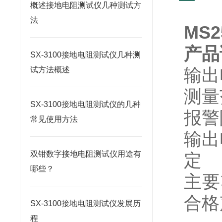
概述接地电阻测试仪几种测试方
法
MS
产品
SX-3100接地电阻测试仪几种测
输出电
试方法概述
测量
SX-3100接地电阻测试仪的几种
报警阻
常见使用方法
输出
双钳数字接地电阻测试仪用途有
定 时
哪些？
主要
合格
SX-3100接地电阻测试仪发展历
程