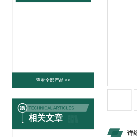
查看全部产品 >>
TECHNICAL ARTICLES
相关文章
详