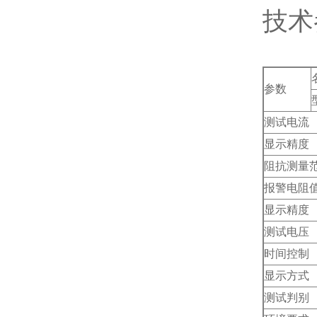
技术
参数
测试电流
显示精度
阻抗测量
报警电阻
显示精度
测试电压
时间控制
显示方式
测试判别