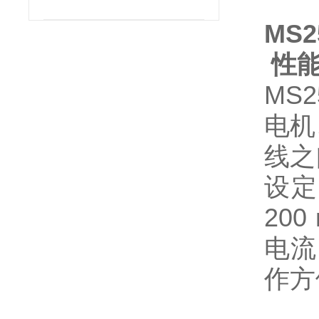
MS
性
MS2
电机
线之
设定
200
电流
作方