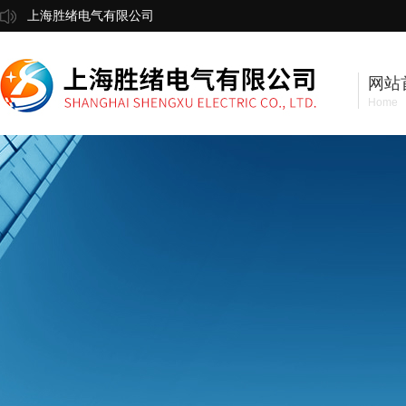
上海胜绪电气有限公司
网站
Home