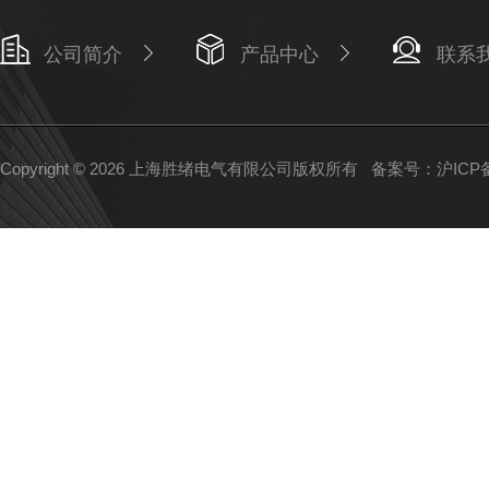
公司简介
产品中心
联系
Copyright © 2026 上海胜绪电气有限公司版权所有
备案号：沪ICP备1