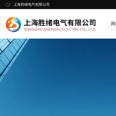
上海胜绪电气有限公司
网
Ho