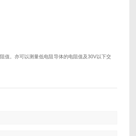
阻值。亦可以测量低电阻导体的电阻值及30V以下交