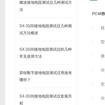
概述接地电阻测试仪几种测试方
法
PC4
SX-3100接地电阻测试仪几种测
· 技
试方法概述
· 型
SX-3100接地电阻测试仪的几种
· 接地
常见使用方法
· 分辨
双钳数字接地电阻测试仪用途有
哪些？
· 交
SX-3100接地电阻测试仪发展历
· 分辨
程