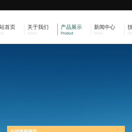
站首页
关于我们
产品展示
新闻中心
me
About
Product
News
Art