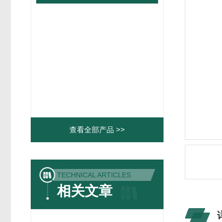
查看全部产品 >>
TECHNICAL ARTICLES
相关文章