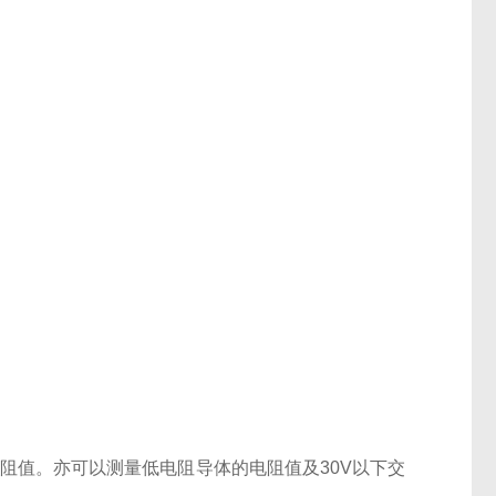
阻值。亦可以测量低电阻导体的电阻值及30V以下交