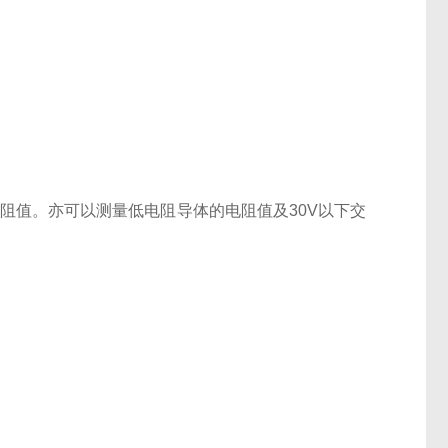
阻值。亦可以测量低电阻导体的电阻值及30V以下交