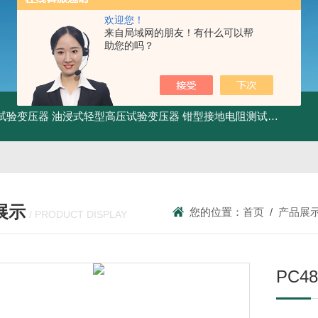
欢迎您！
来自局域网的朋友！有什么可以帮
助您的吗？
工频试验变压器
油浸式轻型高压试验变压器
钳型接地电阻测试仪
KDCR
展示
您的位置：
首页
/
产品展
/ PRODUCT DISPLAY
PC