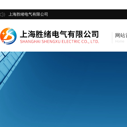
上海胜绪电气有限公司
网站
Home