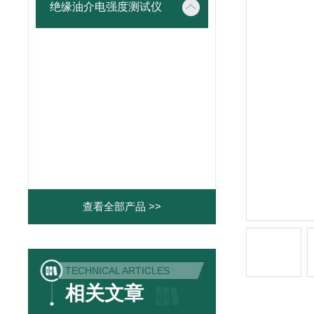
绝缘油介电强度测试仪
查看全部产品 >>
TECHNICAL ARTICLES
相关文章