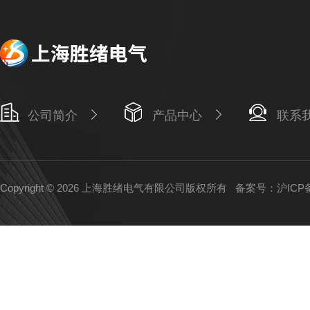
公司简介
产品中心
联系
Copyright © 2026 上海胜绪电气有限公司版权所有
备案号：沪ICP备1