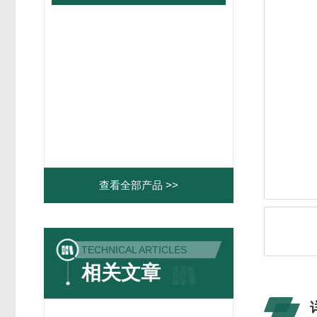
查看全部产品 >>
TECHNICAL ARTICLES
相关文章