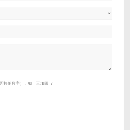
阿拉伯数字），如：三加四=7