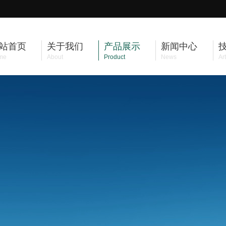
站首页
关于我们
产品展示
新闻中心
me
About
Product
News
Art