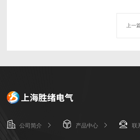
上一
公司简介
产品中心
联