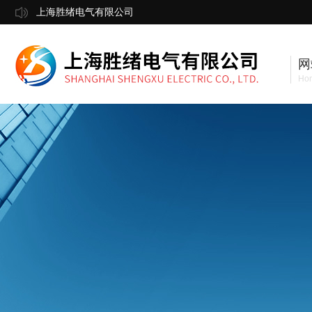
上海胜绪电气有限公司
网
Ho