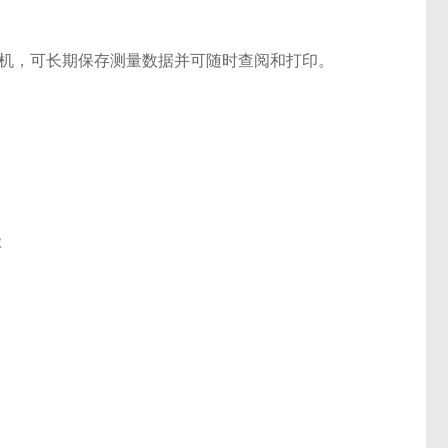
机，可长期保存测量数据并可随时查阅和打印。
级