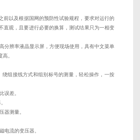
之前以及根据国网的预防性试验规程，要求对运行的
不直观，且要进行必要的换算，测试结果只为一相变
高分辨率液晶显示屏，方便现场使用，具有中文菜单
度高。
、绕组接线方式和组别标号的测量，轻松操作，一按
比误差。
器。
压器测量。
磁电流的变压器。