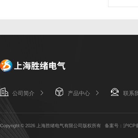
公司简介
产品中心
联系
Copyright © 2026 上海胜绪电气有限公司版权所有
备案号：沪ICP备1