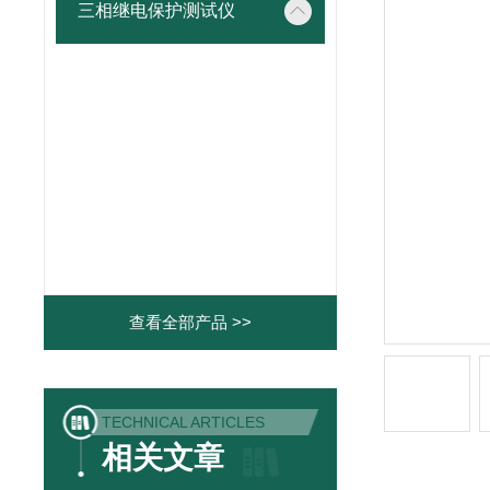
三相继电保护测试仪
查看全部产品 >>
TECHNICAL ARTICLES
相关文章