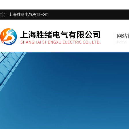
上海胜绪电气有限公司
网站
Home