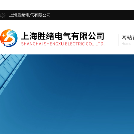
上海胜绪电气有限公司
网站
Home