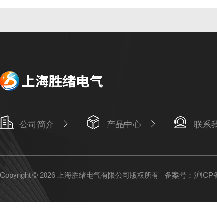
公司简介
产品中心
联系
Copyright © 2026 上海胜绪电气有限公司版权所有
备案号：沪ICP备1