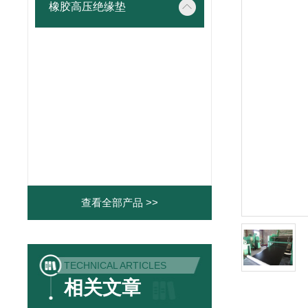
橡胶高压绝缘垫
查看全部产品 >>
TECHNICAL ARTICLES
相关文章