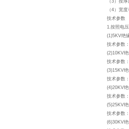
（3）按厚度
（4）宽度有
技术参数
1.按照电
(1)5KV
技术参数：
(2)10K
技术参数：
(3)15K
技术参数：
(4)20K
技术参数：
(5)25K
技术参数：厚
(6)30K