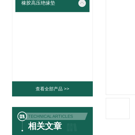
橡胶高压绝缘垫
查看全部产品 >>
TECHNICAL ARTICLES
相关文章