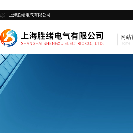
上海胜绪电气有限公司
网站
Home