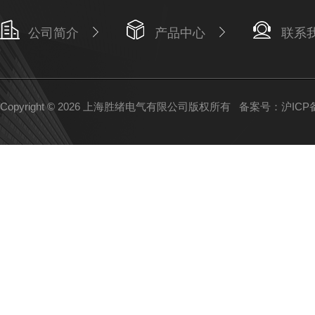
公司简介
产品中心
联系
Copyright © 2026 上海胜绪电气有限公司版权所有
备案号：沪ICP备1