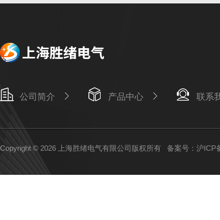
公司简介
产品中心
联系
Copyright © 2026 上海胜绪电气有限公司版权所有
备案号：沪ICP备1