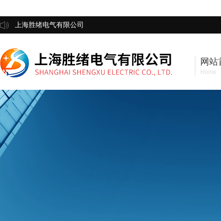
上海胜绪电气有限公司
网站
Home