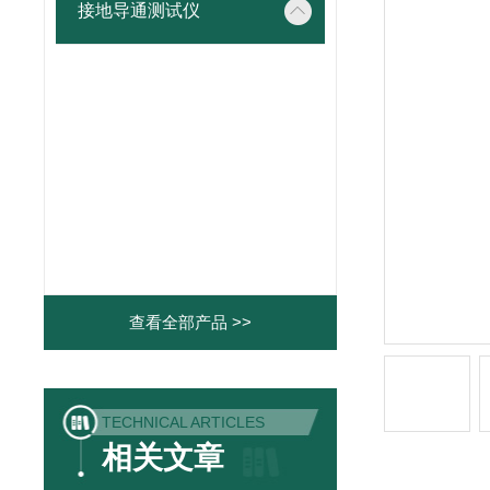
接地导通测试仪
查看全部产品 >>
TECHNICAL ARTICLES
相关文章