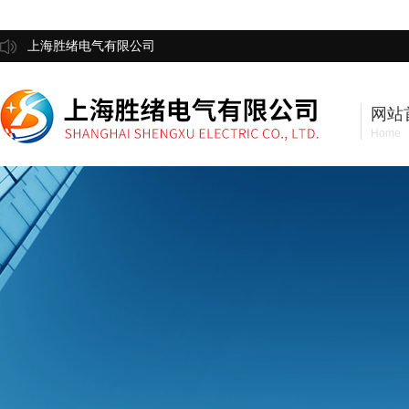
上海胜绪电气有限公司
网站
Home