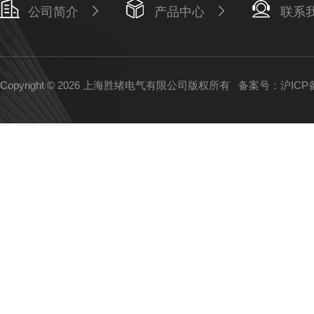
公司简介
产品中心
联系
Copyright © 2026 上海胜绪电气有限公司版权所有
备案号：沪ICP备1