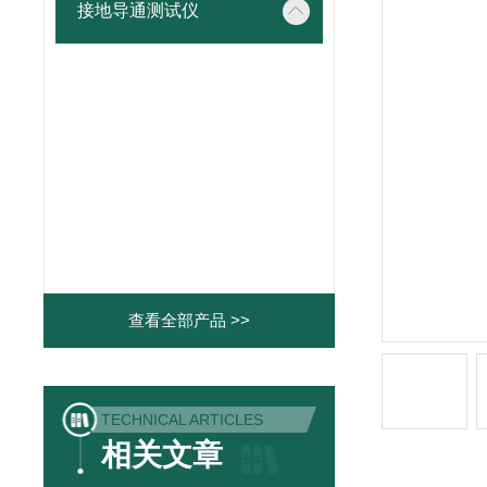
接地导通测试仪
查看全部产品 >>
TECHNICAL ARTICLES
相关文章