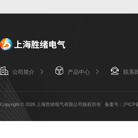
公司简介
产品中心
联系
Copyright © 2026 上海胜绪电气有限公司版权所有
备案号：沪ICP备1