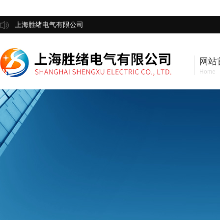
上海胜绪电气有限公司
网站
Home