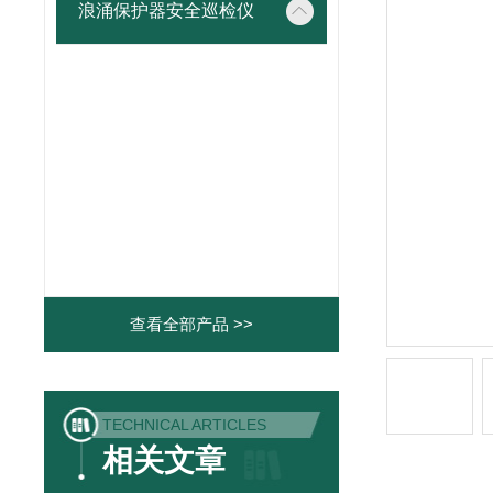
浪涌保护器安全巡检仪
查看全部产品 >>
TECHNICAL ARTICLES
相关文章