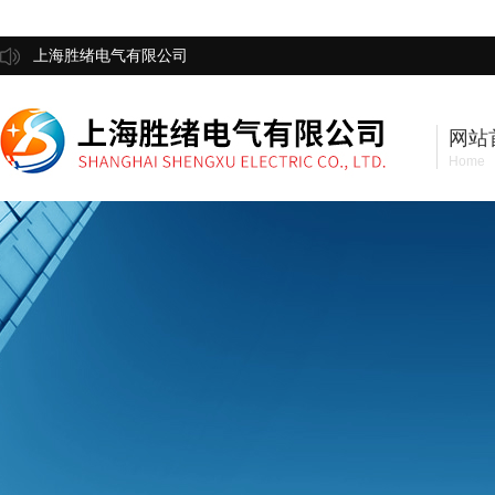
上海胜绪电气有限公司
网站
Home