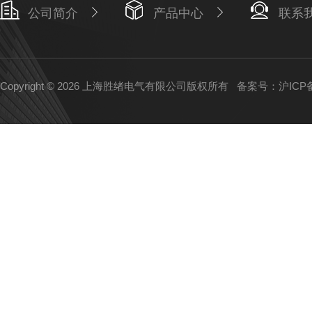
公司简介
产品中心
联系
Copyright © 2026 上海胜绪电气有限公司版权所有
备案号：沪ICP备1