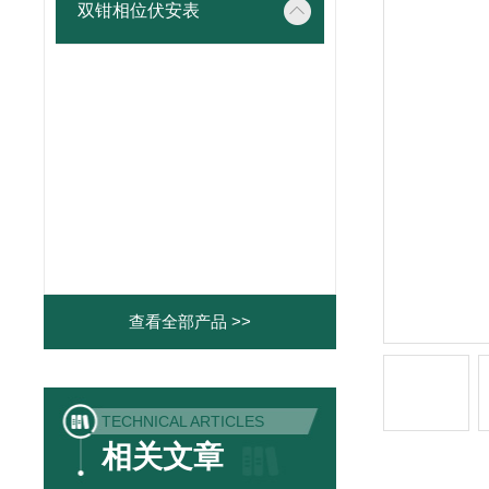
双钳相位伏安表
查看全部产品 >>
TECHNICAL ARTICLES
相关文章