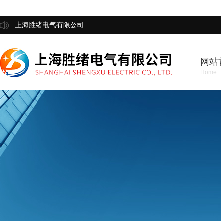
上海胜绪电气有限公司
网站
Home