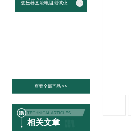
变压器直流电阻测试仪
查看全部产品 >>
TECHNICAL ARTICLES
相关文章