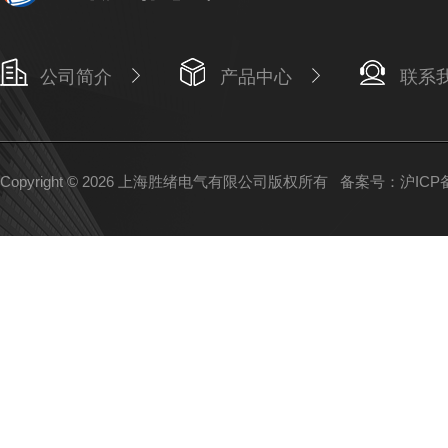
公司简介
产品中心
联系
Copyright © 2026 上海胜绪电气有限公司版权所有
备案号：沪ICP备1