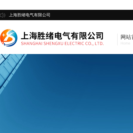
上海胜绪电气有限公司
网站
Home