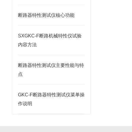
断路器特性测试仪核心功能
SXGKC-F断路机械特性仪试验
内容方法
断路器特性测试仪主要性能与特
点
GKC-F断路器特性测试仪菜单操
作说明