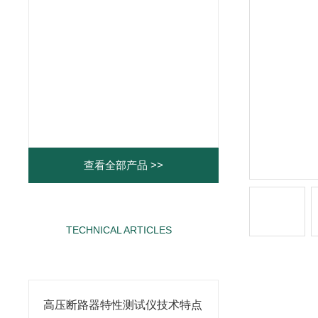
查看全部产品 >>
TECHNICAL ARTICLES
相关文章
高压断路器特性测试仪技术特点