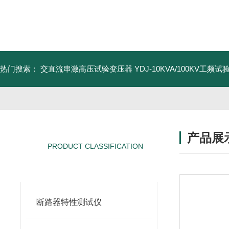
热门搜索：
交直流串激高压试验变压器
YDJ-10KVA/100KV工频
产品展
PRODUCT CLASSIFICATION
产品分类
断路器特性测试仪