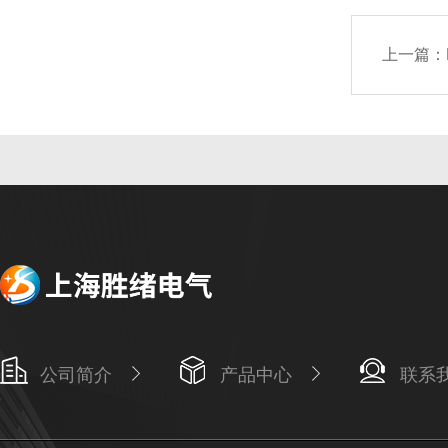
上一篇：
公司简介
产品中心
联系