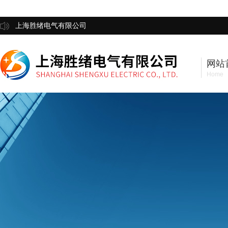
上海胜绪电气有限公司
网站
Home