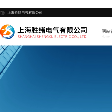
上海胜绪电气有限公司
网站
Home