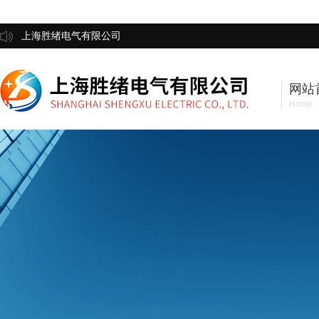
上海胜绪电气有限公司
网站
Home