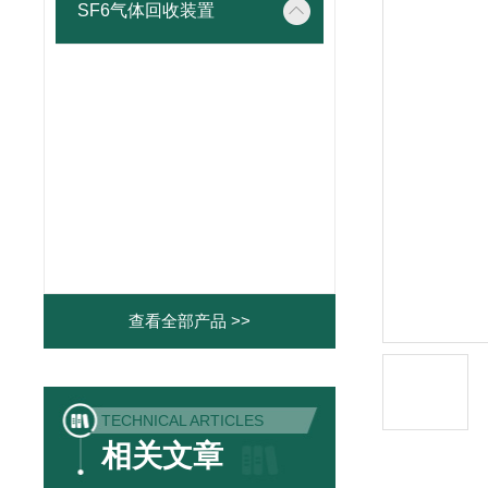
SF6气体回收装置
查看全部产品 >>
TECHNICAL ARTICLES
相关文章