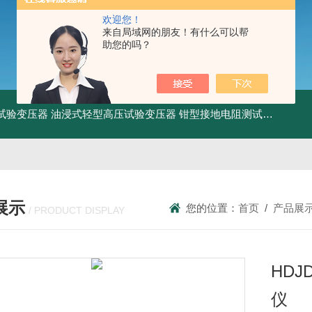
欢迎您！
来自局域网的朋友！有什么可以帮
助您的吗？
工频试验变压器
油浸式轻型高压试验变压器
钳型接地电阻测试仪
KDCR
展示
您的位置：
首页
/
产品展
/ PRODUCT DISPLAY
HDJ
仪