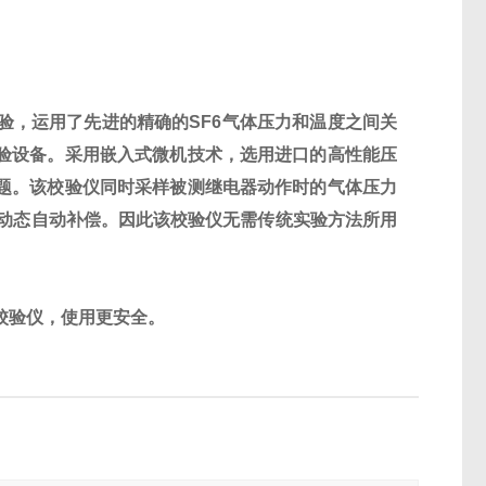
验，运用了先进的精确的SF6气体压力和温度之间关
校验设备。采用嵌入式微机技术，选用进口的高性能压
问题。该校验仪同时采样被测继电器动作时的气体压力
的动态自动补偿。因此该校验仪无需传统实验方法所用
校验仪，使用更安全。