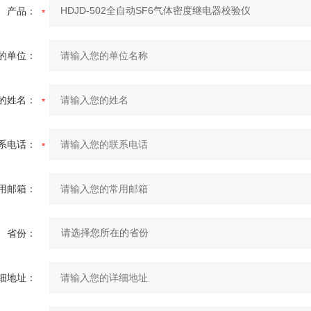
产品：
的单位：
的姓名：
系电话：
用邮箱：
省份：
细地址：