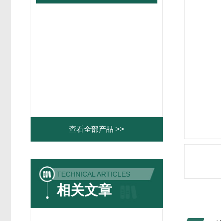
查看全部产品 >>
TECHNICAL ARTICLES
相关文章