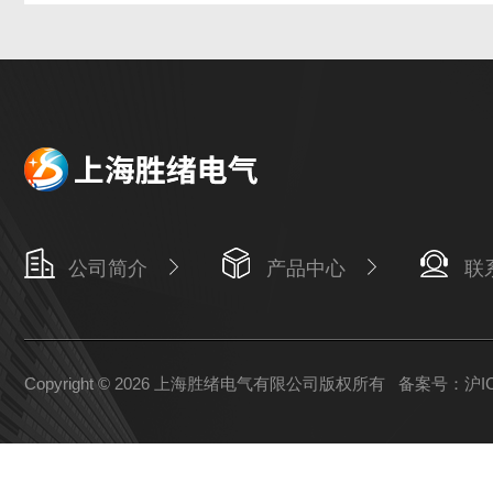
公司简介
产品中心
联
Copyright © 2026 上海胜绪电气有限公司版权所有
备案号：沪ICP