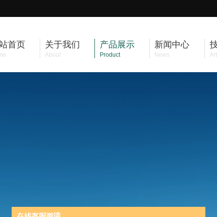
站首页
关于我们
产品展示
新闻中心
me
About
Product
News
Art