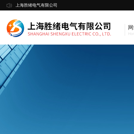
上海胜绪电气有限公司
网
Ho