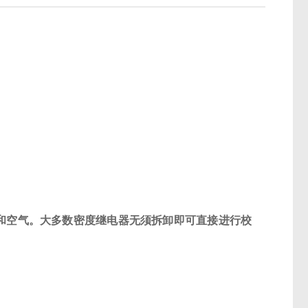
和空气。大多数密度继电器无须拆卸即可直接进行校