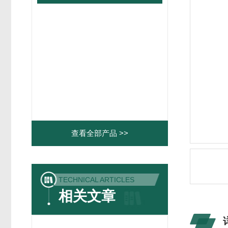
查看全部产品 >>
TECHNICAL ARTICLES
相关文章