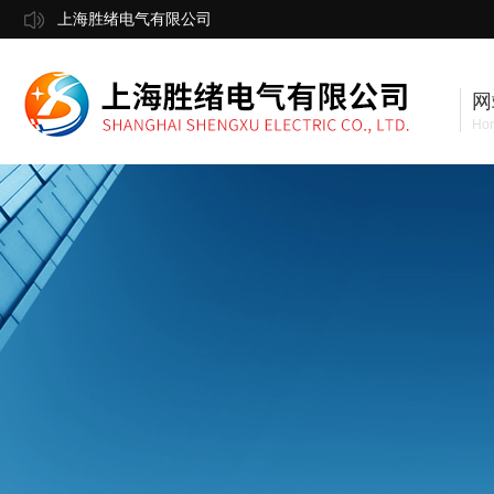
上海胜绪电气有限公司
网
Ho