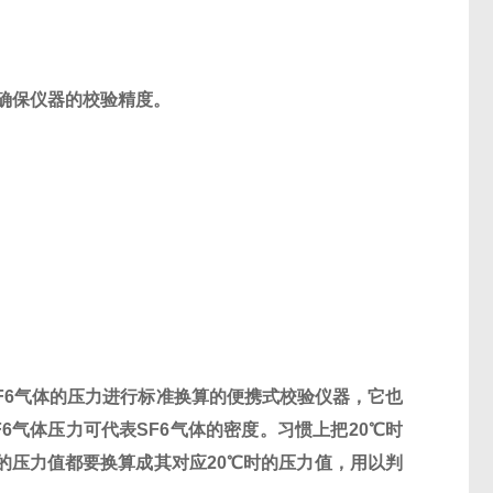
确保仪器的校验精度。
F6气体的压力进行标准换算的便携式校验仪器，它也
6气体压力可代表SF6气体的密度。习惯上把20℃时
的压力值都要换算成其对应20℃时的压力值，用以判