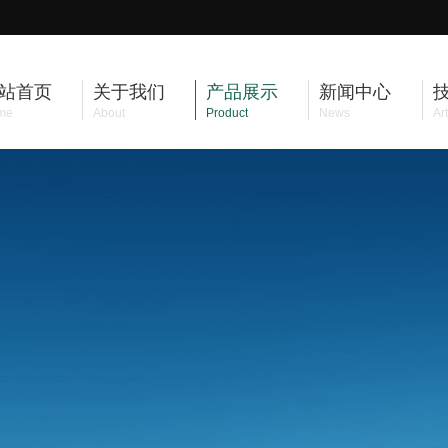
站首页
关于我们
产品展示
新闻中心
me
About
Product
News
Art