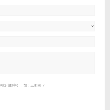
阿拉伯数字），如：三加四=7