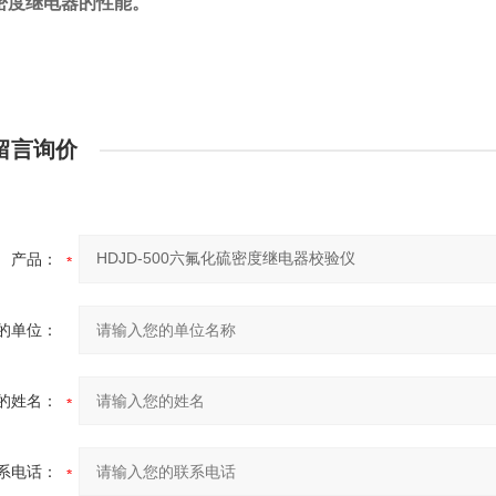
6密度继电器的性能。
留言询价
产品：
的单位：
的姓名：
系电话：