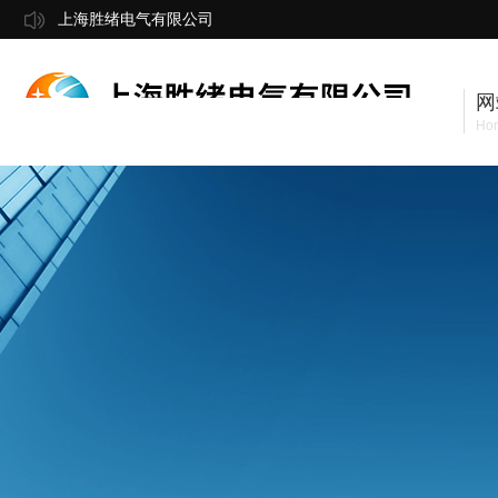
上海胜绪电气有限公司
网
Ho