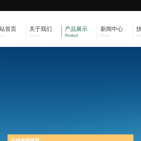
站首页
关于我们
产品展示
新闻中心
me
About
Product
News
Art