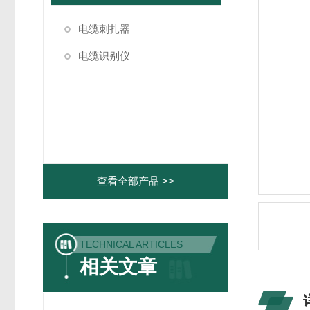
电缆刺扎器
电缆识别仪
查看全部产品 >>
TECHNICAL ARTICLES
相关文章