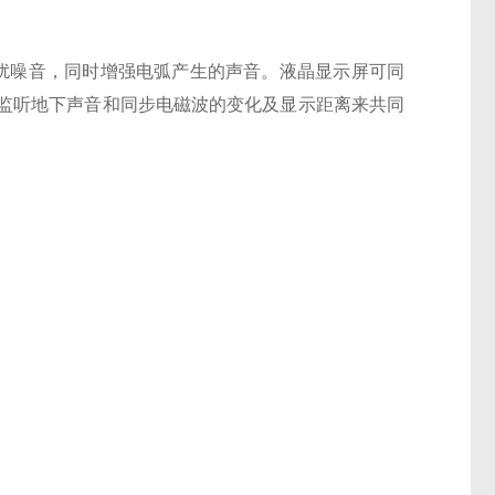
扰噪音，同时增强电弧产生的声音。液晶显示屏可同
监听地下声音和同步电磁波的变化及显示距离来共同