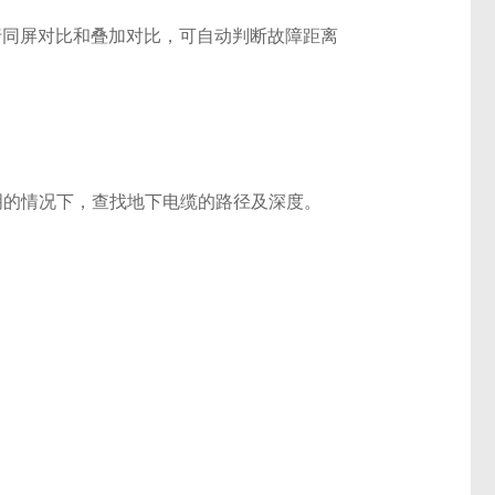
行同屏对比和叠加对比，可自动判断故障距离
明的情况下，查找地下电缆的路径及深度。