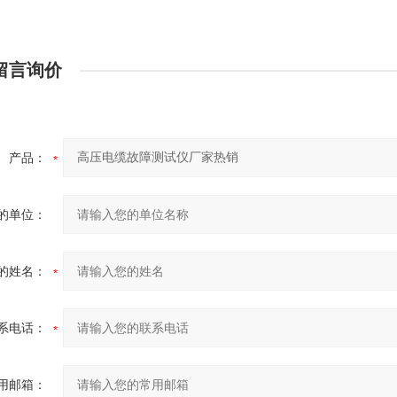
留言询价
产品：
的单位：
的姓名：
系电话：
用邮箱：