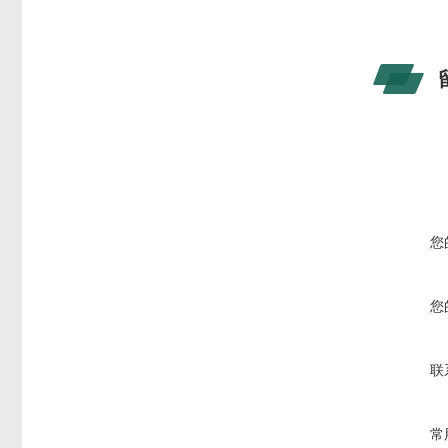
您
您
联
常