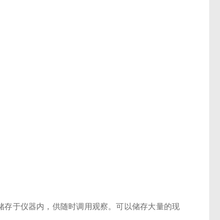
储存于仪器内，供随时调用观察。可以储存大量的现